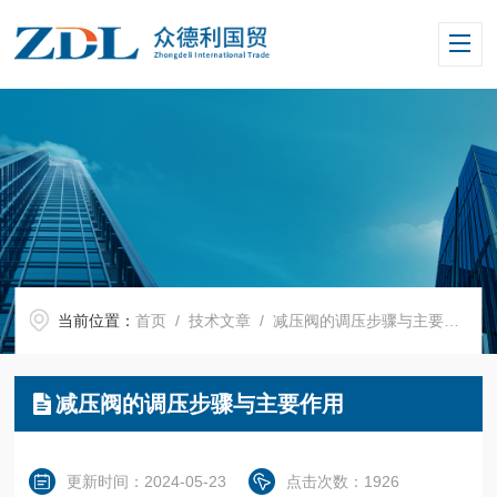
当前位置：
首页
/
技术文章
/ 减压阀的调压步骤与主要作用
减压阀的调压步骤与主要作用
更新时间：2024-05-23
点击次数：1926