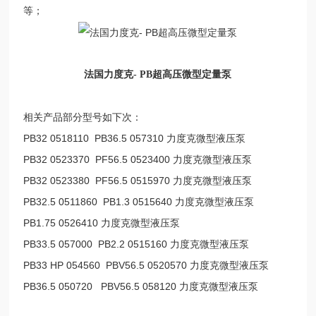
等；
法国力度克- PB超高压微型定量泵
相关产品部分型号如下次：
PB32 0518110 PB36.5 057310 力度克微型液压泵
PB32 0523370 PF56.5 0523400 力度克微型液压泵
PB32 0523380 PF56.5 0515970 力度克微型液压泵
PB32.5 0511860 PB1.3 0515640 力度克微型液压泵
PB1.75 0526410 力度克微型液压泵
PB33.5 057000 PB2.2 0515160 力度克微型液压泵
PB33 HP 054560 PBV56.5 0520570 力度克微型液压泵
PB36.5 050720 PBV56.5 058120 力度克微型液压泵