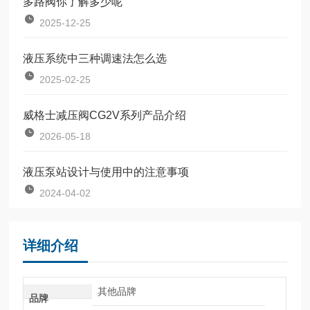
多路阀你了解多少呢
2025-12-25
液压系统中三种调速法怎么选
2025-02-25
威格士减压阀CG2V系列产品介绍
2026-05-18
液压泵站设计与使用中的注意事项
2024-04-02
详细介绍
其他品牌
品牌