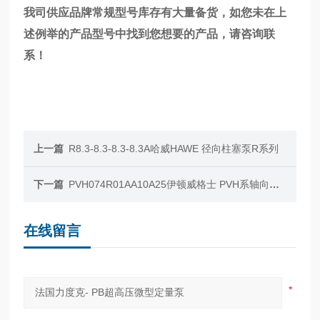
我司供应品牌常规型号库存有大量备货，如您未在上
述例举的产品型号中找到您想要的产品，请咨询联
系！
上一篇
R8.3-8.3-8.3-8.3A哈威HAWE 径向柱塞泵R系列
下一篇
PVH074R01AA10A25伊顿威格士 PVH系轴向变量柱塞泵
在线留言