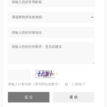
请输入计算结果（填写阿拉伯数字），如：三加四=7