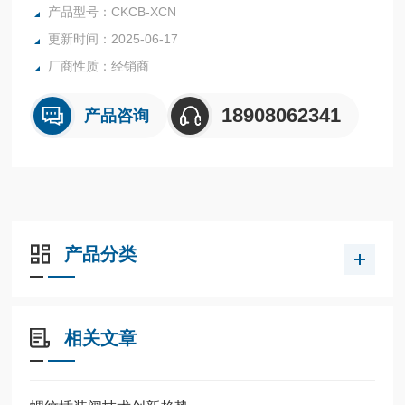
XCN
产品型号：CKCB-XCN
更新时间：2025-06-17
厂商性质：经销商
18908062341
产品咨询
产品分类
相关文章