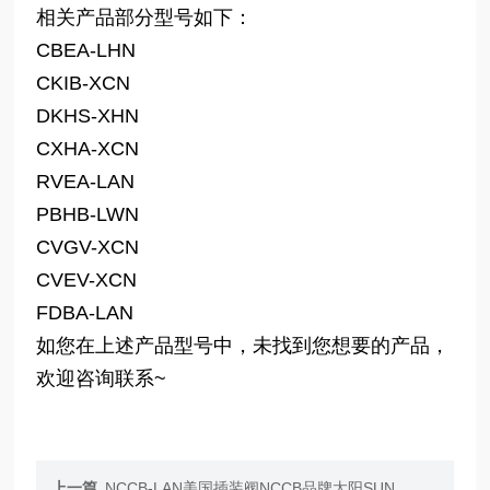
相关产品部分型号如下：
CBEA-LHN
CKIB-XCN
DKHS-XHN
CXHA-XCN
RVEA-LAN
PBHB-LWN
CVGV-XCN
CVEV-XCN
FDBA-LAN
如您在上述产品型号中，未找到您想要的产品，
欢迎咨询联系~
上一篇
NCCB-LAN美国插装阀NCCB品牌太阳SUN