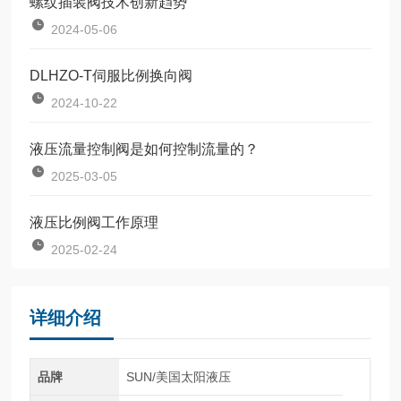
螺纹插装阀技术创新趋势
2024-05-06
DLHZO-T伺服比例换向阀
2024-10-22
液压流量控制阀是如何控制流量的？
2025-03-05
液压比例阀工作原理
2025-02-24
详细介绍
品牌
SUN/美国太阳液压