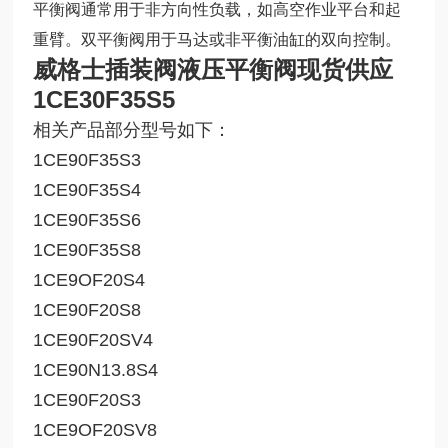
平衡阀通常用于非方向性负载，如高空作业平台和起
重臂。双平衡阀用于马达或非平衡油缸的双向控制。
威格士插装阀液压平衡阀现货供应
1CE30F35S5
相关产品部分型号如下：
1CE90F35S3
1CE90F35S4
1CE90F35S6
1CE90F35S8
1CE9OF20S4
1CE90F20S8
1CE90F20SV4
1CE90N13.8S4
1CE90F20S3
1CE9OF20SV8