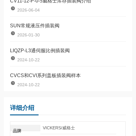
CV11-12-P-0-5威格士库存插装阀介绍
2026-06-04
SUN常规液压件插装阀
2026-01-30
LIQZP-L3通伺服比例插装阀
2024-10-22
CVCS和CVI系列盖板插装阀样本
2024-10-22
详细介绍
VICKERS/威格士
品牌