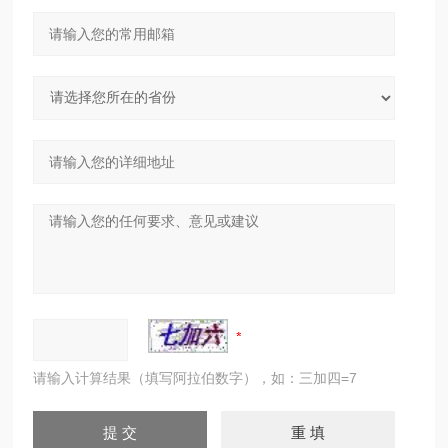
请输入计算结果（填写阿拉伯数字），如：三加四=7