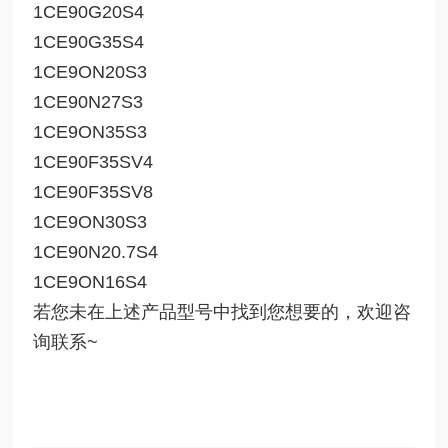
1CE90G20S4
1CE90G35S4
1CE9ON20S3
1CE90N27S3
1CE9ON35S3
1CE90F35SV4
1CE90F35SV8
1CE9ON30S3
1CE90N20.7S4
1CE9ON16S4
若您未在上述产品型号中找到您想要的，欢迎咨
询联系~