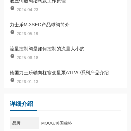
液压伺服阀结构及工作原理
2024-04-23
力士乐M-3SED产品球阀简介
2026-05-19
流量控制阀是如何控制的流量大小的
2025-06-18
德国力士乐轴向柱塞变量泵A11VO系列产品介绍
2026-01-13
详细介绍
品牌
MOOG/美国穆格