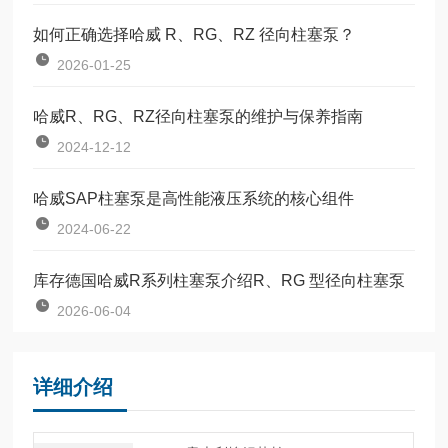
如何正确选择哈威 R、RG、RZ 径向柱塞泵？
2026-01-25
哈威R、RG、RZ径向柱塞泵的维护与保养指南
2024-12-12
哈威SAP柱塞泵是高性能液压系统的核心组件
2024-06-22
库存德国哈威R系列柱塞泵介绍R、RG 型径向柱塞泵
2026-06-04
详细介绍