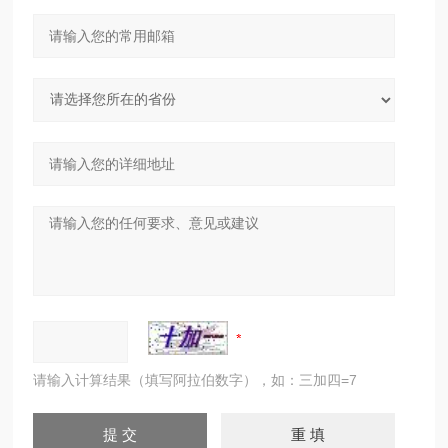
请输入计算结果（填写阿拉伯数字），如：三加四=7