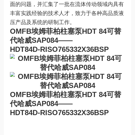
面的问题，并汇集了一批在流体传动领域内具有
丰富实践经验的技术人才，致力于各种高品质液
压产品及系统的研制工作。
OMFB埃姆菲柏柱塞泵HDT 84可替
代哈威SAP084
——
HDT84D-RISO765332X36BSP
OMFB埃姆菲柏柱塞泵HDT 84可替
代哈威SAP084
——
HDT84D-RISO765332X36BSP