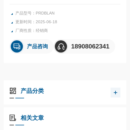
国SUN插装阀压力控制阀PRDB溢流阀PRDBLAN
产品型号：PRDBLAN
更新时间：2025-06-18
厂商性质：经销商
18908062341
产品咨询
产品分类
相关文章