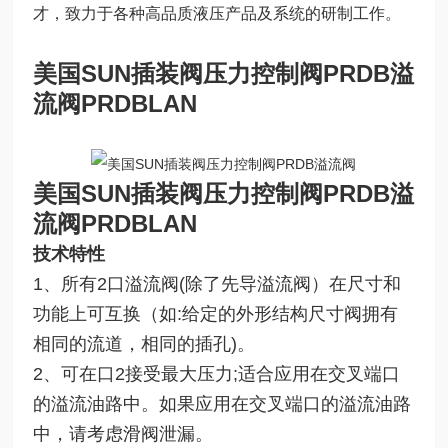
才，致力于各种高品质液压产品及系统的研制工作。
美国SUN插装阀压力控制阀PRDB溢
流阀
PRDBLAN
美国SUN插装阀压力控制阀PRDB溢
流阀
PRDBLAN
技术特性
1、所有2口溢流阀(除了先导溢流阀）在尺寸和
功能上可互换（如:给定的外形结构尺寸阀拥有
相同的流道，相同的插孔)。
2、可在口2接受最大压力;适合应用在交叉端口
的溢流油路中。如果应用在交叉端口的溢流油路
中，请考虑滑阀泄漏。