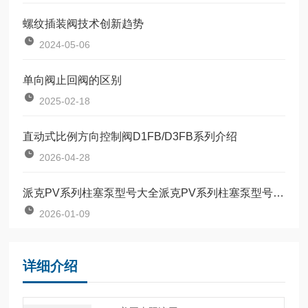
螺纹插装阀技术创新趋势
2024-05-06
单向阀止回阀的区别
2025-02-18
直动式比例方向控制阀D1FB/D3FB系列介绍
2026-04-28
派克PV系列柱塞泵型号大全派克PV系列柱塞泵型号大全
2026-01-09
详细介绍