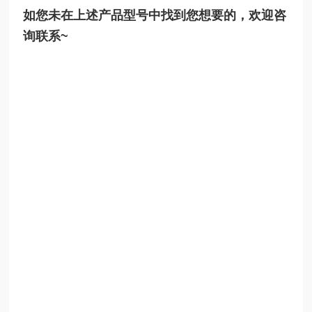
如您未在上述产品型号中找到您想要的，欢迎咨
询联系~