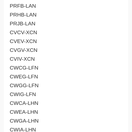
PRFB-LAN
PRHB-LAN
PRJB-LAN
CVCV-XCN
CVEV-XCN
CVGV-XCN
CVIV-XCN
CWCG-LFN
CWEG-LFN
CWGG-LFN
CWIG-LFN
CWCA-LHN
CWEA-LHN
CWGA-LHN
CWIA-LHN