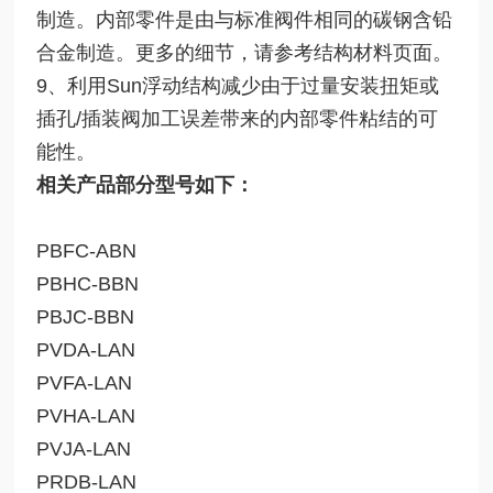
制造。内部零件是由与标准阀件相同的碳钢含铅
合金制造。更多的细节，请参考结构材料页面。
9、利用Sun浮动结构减少由于过量安装扭矩或
插孔/插装阀加工误差带来的内部零件粘结的可
能性。
相关产品部分型号如下：
PBFC-ABN
PBHC-BBN
PBJC-BBN
PVDA-LAN
PVFA-LAN
PVHA-LAN
PVJA-LAN
PRDB-LAN