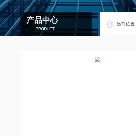
产品中心
当前位置
PRODUCT