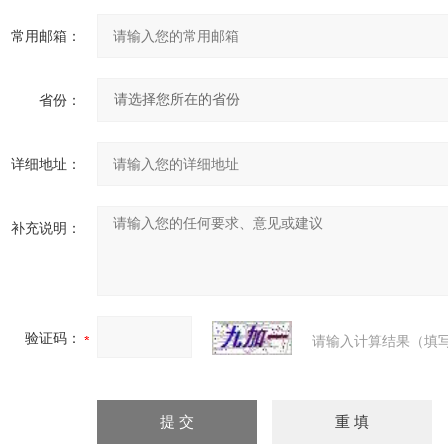
常用邮箱：
省份：
详细地址：
补充说明：
验证码：
请输入计算结果（填写