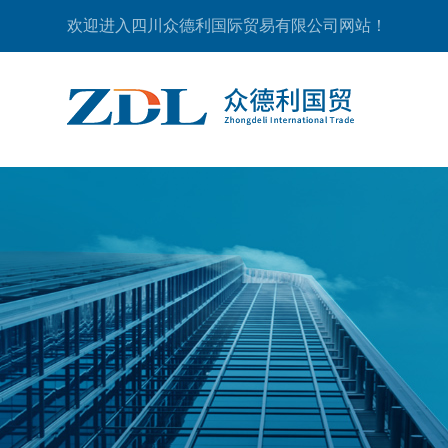
欢迎进入四川众德利国际贸易有限公司网站！