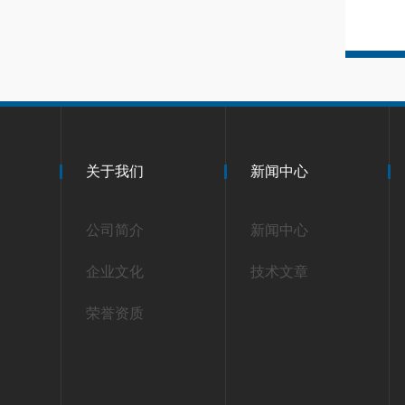
关于我们
新闻中心
公司简介
新闻中心
企业文化
技术文章
荣誉资质