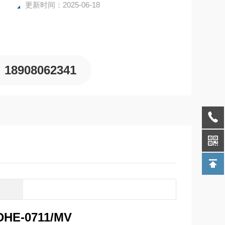
更新时间：2025-06-18
18908062341
DHE-0711/MV