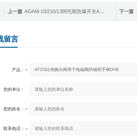
上一篇
AGAM-10/210/13阿托斯防爆开关AGAM型，先导式溢流阀
下一篇
线留言
产品：
您的单位：
您的姓名：
联系电话：