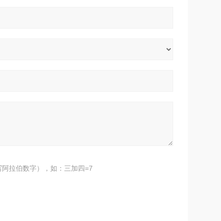
阿拉伯数字），如：三加四=7