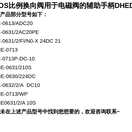
TOS比例换向阀用于电磁阀的辅助手柄DHE
产品部分型号如下：
-0613/ADC20
-0631/2AC20PE
-0631/2/FI/N0-X 24DC 21
E-0713
-0713P-DC-10
E-0631/210S
E-0630/224DC
-0632/2/A DC10
E-0713/WP
E0631/2/A 10S
未在上述产品型号中找到您想要的，欢迎咨询联系~