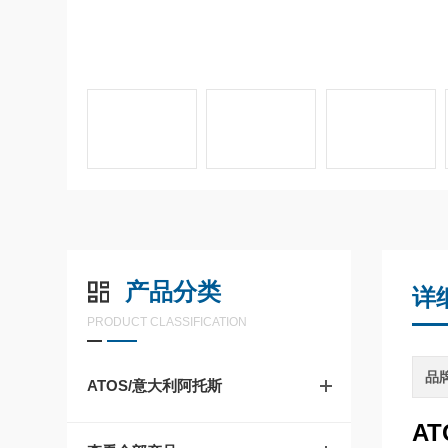
产品分类
详
PRODUCT CLASSIFICATION
品
ATOS/意大利阿托斯
A