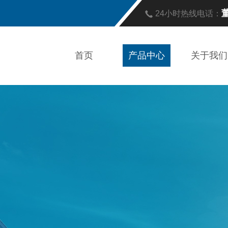
董
24小时热线电话：
首页
产品中心
关于我们