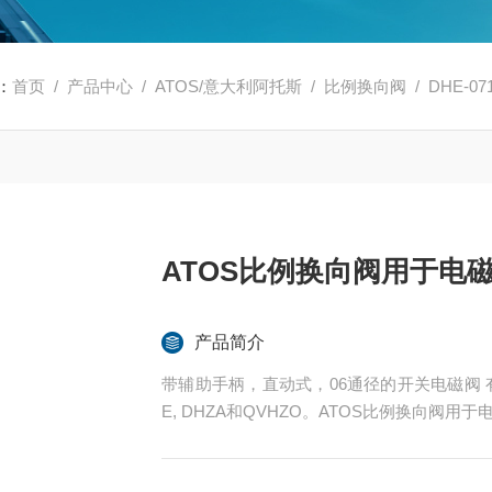
：
首页
/
产品中心
/
ATOS/意大利阿托斯
/
比例换向阀
/ DHE-
ATOS比例换向阀用于电
产品简介
带辅助手柄，直动式，06通径的开关电磁阀 有DHE,
E, DHZA和QVHZO。ATOS比例换向阀用于电