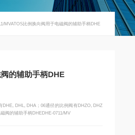
0711/MVATOS比例换向阀用于电磁阀的辅助手柄DHE
磁阀的辅助手柄DHE
 DHL, DHA；06通径的比例阀有DHZO, DHZ
磁阀的辅助手柄DHEDHE-0711/MV