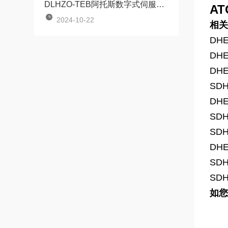
DLHZO-TEB阿托斯数字式伺服比例换向阀
A
2024-10-22
相关
DHE
DHE
DHE
SDH
DHE
SDH
SDH
DHE
SDH
SDH
如您