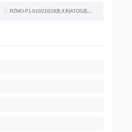
RZMO-P1-010/210/18意大利ATOS高性能比例阀，发货快