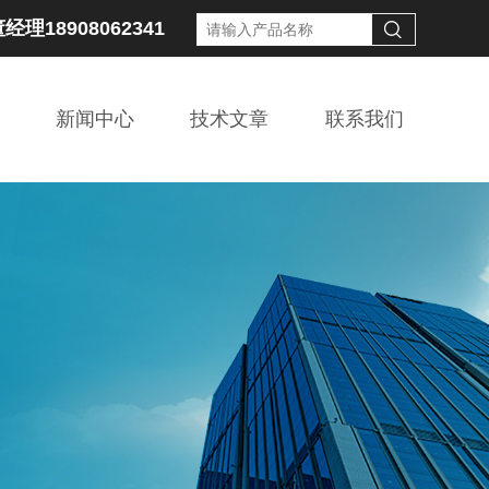
经理18908062341
新闻中心
技术文章
联系我们