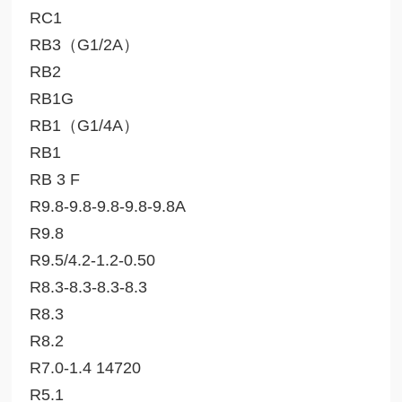
RC1
RB3（G1/2A）
RB2
RB1G
RB1（G1/4A）
RB1
RB 3 F
R9.8-9.8-9.8-9.8-9.8A
R9.8
R9.5/4.2-1.2-0.50
R8.3-8.3-8.3-8.3
R8.3
R8.2
R7.0-1.4 14720
R5.1