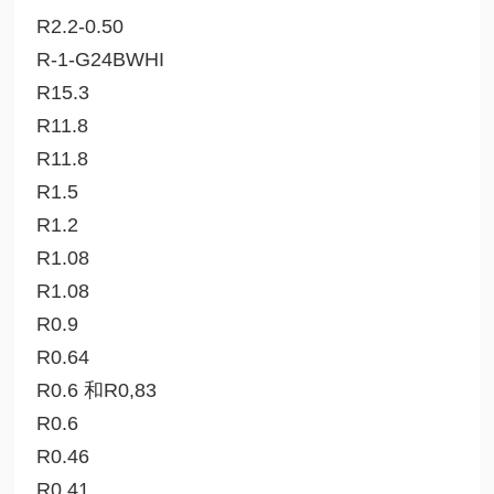
R2.2-0.50
R-1-G24BWHI
R15.3
R11.8
R11.8
R1.5
R1.2
R1.08
R1.08
R0.9
R0.64
R0.6 和R0,83
R0.6
R0.46
R0.41