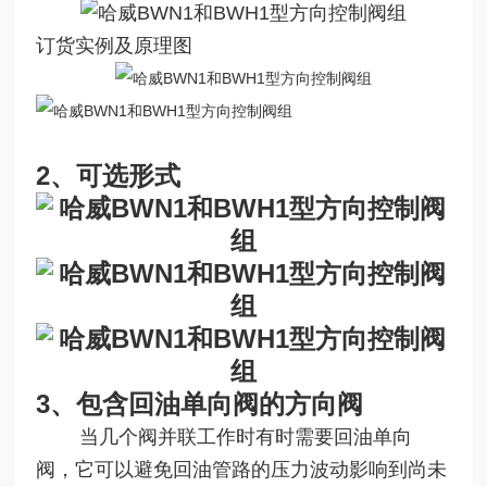
订货实例及原理图
2、可选形式
3、包含回油单向阀的方向阀
当几个阀并联工作时有时需要回油单向
阀，它可以避免回油管路的压力波动影响到尚未