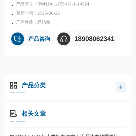
或用作将该阀组装于液压动力装置时的连接块。哈威BWN1和
产品型号：BWN1A-1/250-H2-1-1-G24
BWH1型方向控制阀组BWN1A-1/250-H2-1-1-G24
更新时间：2025-06-18
厂商性质：经销商
18908062341
产品咨询
产品分类
相关文章