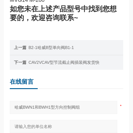
如您未在上述产品型号中找到您想
要的，欢迎咨询联系~
上一篇
B2-1哈威B型单向阀B1-1
下一篇
CAV2VCAV型节流截止阀插装阀发货快
在线留言