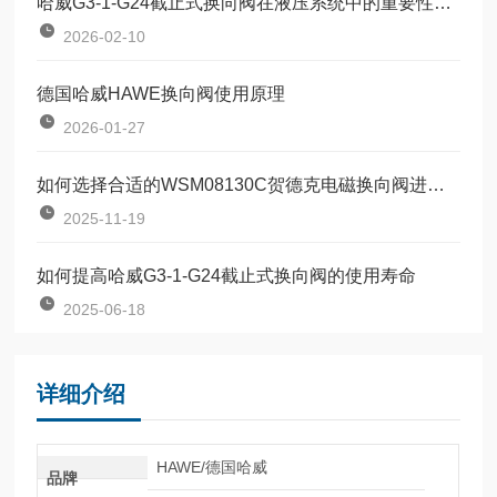
哈威G3-1-G24截止式换向阀在液压系统中的重要性与应用
2026-02-10
德国哈威HAWE换向阀使用原理
2026-01-27
如何选择合适的WSM08130C贺德克电磁换向阀进行系统优化？
2025-11-19
如何提高哈威G3-1-G24截止式换向阀的使用寿命
2025-06-18
详细介绍
HAWE/德国哈威
品牌