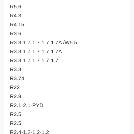
R5.6
R4.3
R4.15
R3.6
R3.3-1.7-1.7-1.7-1.7A /W5.5
R3.3-1.7-1.7-1.7-1.7A
R3.3-1.7-1.7-1.7-1.7
R3.3
R3.74
R22
R2.9
R2.1-2.1-PYD
R2.5
R2.5
R2.4-1.2-1.2-1.2