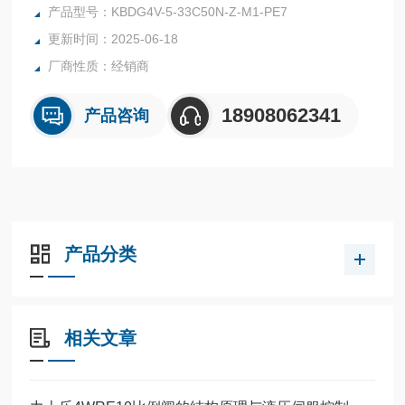
方向的流量。伊顿威格士液压比例阀KBDG4V-5-33C50N-Z-M
产品型号：KBDG4V-5-33C50N-Z-M1-PE7
1-PE7-H7-11
更新时间：2025-06-18
厂商性质：经销商
18908062341
产品咨询
产品分类
相关文章