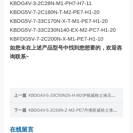
KBDG4V-3-2C28N-M1-PH7-H7-11
KBDG5V-7-2C180N-T-M2-PE7-H1-20
KBDG5V-7-33C170N-X-T-M1-PE7-H1-20
KBDG5V-7-33C230N140-EX-M2-PC7-H1-20
KBFDG5V-7-2C200N-X-M1-PE7-H1-10
如您未在上述产品型号中找到您想要的，欢迎咨
询联系~
上一篇
KBDG4V-5-33C50N25-H-M2伊顿威格士液压比例阀KBDG4V-5
下一篇
KBDG4V-5-2C50N-Z-M2-PE7丹佛斯威格士液压比例阀KBDG4V-5
在线留言