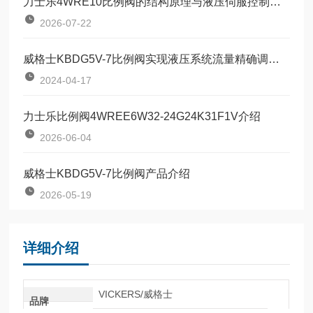
力士乐4WRE10比例阀的结构原理与液压伺服控制技术
2026-07-22
威格士KBDG5V-7比例阀实现液压系统流量精确调节的设备
2024-04-17
力士乐比例阀4WREE6W32-24G24K31F1V介绍
2026-06-04
威格士KBDG5V-7比例阀产品介绍
2026-05-19
详细介绍
VICKERS/威格士
品牌