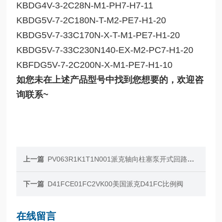
KBDG4V-3-2C28N-M1-PH7-H7-11
KBDG5V-7-2C180N-T-M2-PE7-H1-20
KBDG5V-7-33C170N-X-T-M1-PE7-H1-20
KBDG5V-7-33C230N140-EX-M2-PC7-H1-20
KBFDG5V-7-2C200N-X-M1-PE7-H1-10
如您未在上述产品型号中找到您想要的，欢迎咨
询联系~
上一篇
PV063R1K1T1N001派克轴向柱塞泵开式回路PV063
下一篇
D41FCE01FC2VK00美国派克D41FC比例阀
在线留言