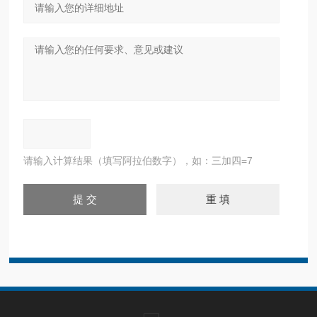
请输入计算结果（填写阿拉伯数字），如：三加四=7