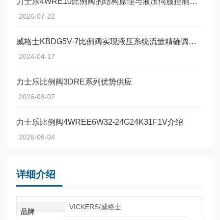
力士乐4WRE10比例阀的结构原理与液压伺服控制技术
2026-07-22
威格士KBDG5V-7比例阀实现液压系统流量精确调节的设备
2024-04-17
力士乐比例阀3DRE系列优势供应
2026-08-07
力士乐比例阀4WREE6W32-24G24K31F1V介绍
2026-06-04
详细介绍
VICKERS/威格士
品牌