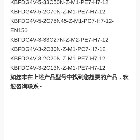
KBFDG4V-5-33C50N-Z-M1-PE7-H7-12
KBFDG4V-5-2C70N-Z-M1-PE7-H7-12
KBFDG4V-5-2C75N45-Z-M1-PC7-H7-12-
EN150
KBFDG4V-3-33C27N-Z-M2-PE7-H7-12
KBFDG4V-3-2C30N-Z-M1-PC7-H7-12
KBFDG4V-3-2C20N-Z-M1-PE7-H7-12
KBFDG4V-3-2C13N-Z-M1-PE7-H7-12
如您未在上述产品型号中找到您想要的产品，欢
迎咨询联系~