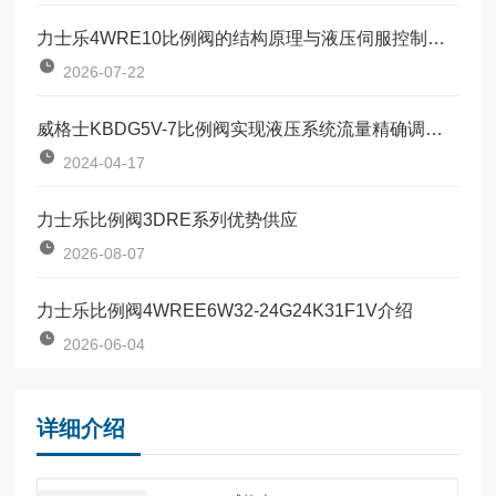
力士乐4WRE10比例阀的结构原理与液压伺服控制技术
2026-07-22
威格士KBDG5V-7比例阀实现液压系统流量精确调节的设备
2024-04-17
力士乐比例阀3DRE系列优势供应
2026-08-07
力士乐比例阀4WREE6W32-24G24K31F1V介绍
2026-06-04
详细介绍