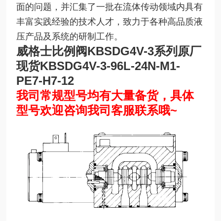
面的问题，并汇集了一批在流体传动领域内具有
丰富实践经验的技术人才，致力于各种高品质液
压产品及系统的研制工作。
威格士比例阀KBSDG4V-3系列原厂
现货
KBSDG4V-3-96L-24N-M1-
PE7-H7-12
我司常规型号均有大量备货，具体
型号欢迎咨询我司客服联系哦~