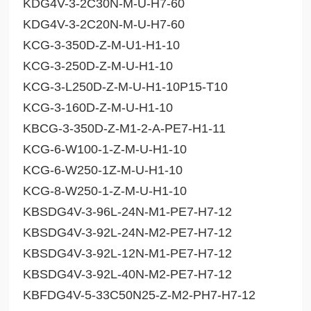
KDG4V-3-2C30N-M-U-H7-60
KDG4V-3-2C20N-M-U-H7-60
KCG-3-350D-Z-M-U1-H1-10
KCG-3-250D-Z-M-U-H1-10
KCG-3-L250D-Z-M-U-H1-10P15-T10
KCG-3-160D-Z-M-U-H1-10
KBCG-3-350D-Z-M1-2-A-PE7-H1-11
KCG-6-W100-1-Z-M-U-H1-10
KCG-6-W250-1Z-M-U-H1-10
KCG-8-W250-1-Z-M-U-H1-10
KBSDG4V-3-96L-24N-M1-PE7-H7-12
KBSDG4V-3-92L-24N-M2-PE7-H7-12
KBSDG4V-3-92L-12N-M1-PE7-H7-12
KBSDG4V-3-92L-40N-M2-PE7-H7-12
KBFDG4V-5-33C50N25-Z-M2-PH7-H7-12