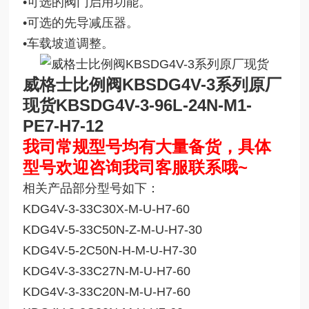
•可选的阀门启用功能。
•可选的先导减压器。
•车载坡道调整。
威格士比例阀KBSDG4V-3系列原厂
现货
KBSDG4V-3-96L-24N-M1-
PE7-H7-12
我司常规型号均有大量备货，具体
型号欢迎咨询我司客服联系哦~
相关产品部分型号如下：
KDG4V-3-33C30X-M-U-H7-60
KDG4V-5-33C50N-Z-M-U-H7-30
KDG4V-5-2C50N-H-M-U-H7-30
KDG4V-3-33C27N-M-U-H7-60
KDG4V-3-33C20N-M-U-H7-60