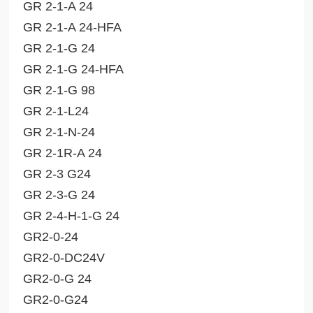
GR 2-1-A 24
GR 2-1-A 24-HFA
GR 2-1-G 24
GR 2-1-G 24-HFA
GR 2-1-G 98
GR 2-1-L24
GR 2-1-N-24
GR 2-1R-A 24
GR 2-3 G24
GR 2-3-G 24
GR 2-4-H-1-G 24
GR2-0-24
GR2-0-DC24V
GR2-0-G 24
GR2-0-G24