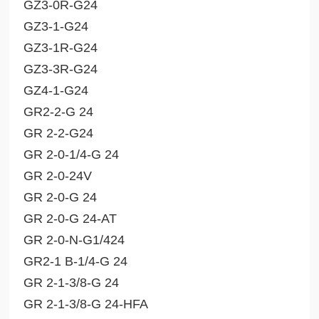
GZ3-0R-G24
GZ3-1-G24
GZ3-1R-G24
GZ3-3R-G24
GZ4-1-G24
GR2-2-G 24
GR 2-2-G24
GR 2-0-1/4-G 24
GR 2-0-24V
GR 2-0-G 24
GR 2-0-G 24-AT
GR 2-0-N-G1/424
GR2-1 B-1/4-G 24
GR 2-1-3/8-G 24
GR 2-1-3/8-G 24-HFA