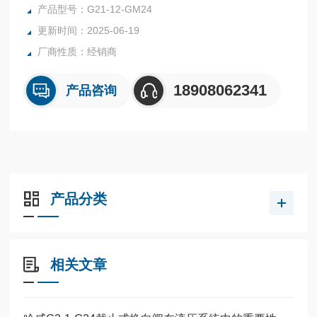
产品型号：G21-12-GM24
更新时间：2025-06-19
厂商性质：经销商
18908062341
产品咨询
产品分类
相关文章