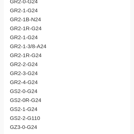
GR2-0-G24
GR2-1-G24
GR2-1B-N24
GR2-1R-G24
GR2-1-G24
GR2-1-3/8-A24
GR2-1R-G24
GR2-2-G24
GR2-3-G24
GR2-4-G24
GS2-0-G24
GS2-0R-G24
GS2-1-G24
GS2-2-G110
GZ3-0-G24