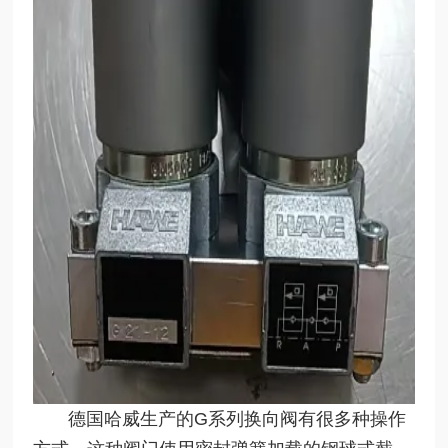
德国哈威生产的G系列换向阀有很多种操作