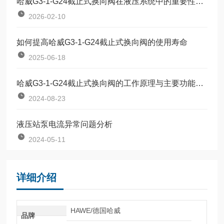
哈威G3-1-G24截止式换向阀在液压系统中的重要性与应用
2026-02-10
如何提高哈威G3-1-G24截止式换向阀的使用寿命
2025-06-18
哈威G3-1-G24截止式换向阀的工作原理与主要功能概述
2024-08-23
液压站泵电流异常问题分析
2024-05-11
详细介绍
HAWE/德国哈威
品牌