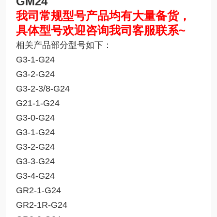
GM24
我司常规型号产品均有大量备货，
具体型号欢迎咨询我司客服联系~
相关产品部分型号如下：
G3-1-G24
G3-2-G24
G3-2-3/8-G24
G21-1-G24
G3-0-G24
G3-1-G24
G3-2-G24
G3-3-G24
G3-4-G24
GR2-1-G24
GR2-1R-G24