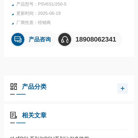
阀PSV6S1/250-5
产品型号：PSV6S1/250-5
更新时间：2025-06-19
厂商性质：经销商
18908062341
产品咨询
产品分类
相关文章