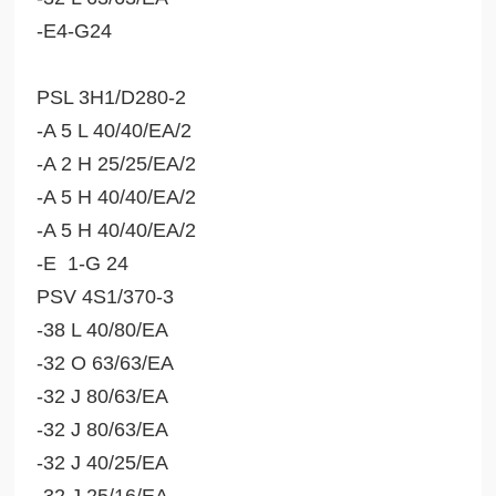
-E4-G24
PSL 3H1/D280-2
-A 5 L 40/40/EA/2
-A 2 H 25/25/EA/2
-A 5 H 40/40/EA/2
-A 5 H 40/40/EA/2
-E 1-G 24
PSV 4S1/370-3
-38 L 40/80/EA
-32 O 63/63/EA
-32 J 80/63/EA
-32 J 80/63/EA
-32 J 40/25/EA
-32 J 25/16/EA