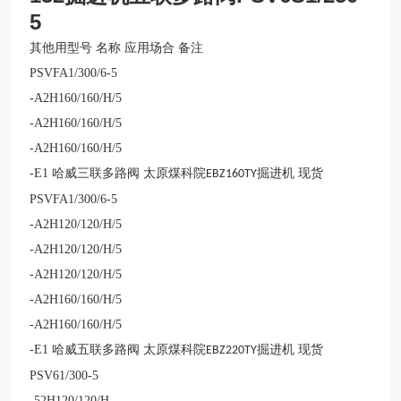
5
其他用型号
名称
应用场合
备注
PSVFA1/300/6-5
-A2H160/160/H/5
-A2H160/160/H/5
-A2H160/160/H/5
-E1
哈威三联多路阀 太原煤科院
掘进机 现货
EBZ160TY
PSVFA1/300/6-5
-A2H120/120/H/5
-A2H120/120/H/5
-A2H120/120/H/5
-A2H160/160/H/5
-A2H160/160/H/5
-E1
哈威五联多路阀 太原煤科院
掘进机 现货
EBZ220TY
PSV61/300-5
-52H120/120/H