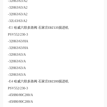
-32H63/63/A2
-32H63/63/A2
-32H63/63/A2
-32L63/63/A2
-E1
哈威六联多路阀 石家庄
掘进机
EBZ135
PSV552/230-3
-32H63/63/HA
-32H63/63/HA
-32H63/63/A
-32H63/63/A
-32H63/63/A
-32H63/63/A
-E4
哈威六联多路阀 石家庄
掘进机
EBZ200
PSV552/230-3
-45H80/80C200/A
-45H80/80C200/A