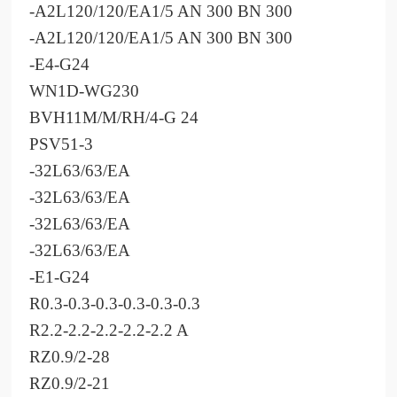
-A2L120/120/EA1/5 AN 300 BN 300
-A2L120/120/EA1/5 AN 300 BN 300
-E4-G24
WN1D-WG230
BVH11M/M/RH/4-G 24
PSV51-3
-32L63/63/EA
-32L63/63/EA
-32L63/63/EA
-32L63/63/EA
-E1-G24
R0.3-0.3-0.3-0.3-0.3-0.3
R2.2-2.2-2.2-2.2-2.2 A
RZ0.9/2-28
RZ0.9/2-21