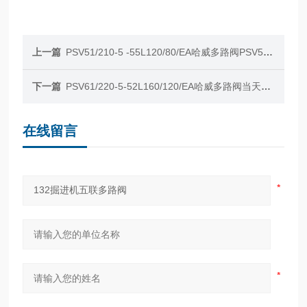
上一篇
PSV51/210-5 -55L120/80/EA哈威多路阀PSV51/210-5
下一篇
PSV61/220-5-52L160/120/EA哈威多路阀当天发，成都直发
在线留言