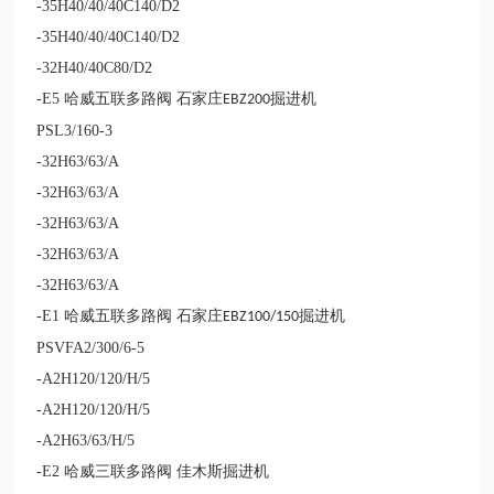
-35H40/40/40C140/D2
-35H40/40/40C140/D2
-32H40/40C80/D2
-E5
哈威五联多路阀 石家庄
掘进机
EBZ200
PSL3/160-3
-32H63/63/A
-32H63/63/A
-32H63/63/A
-32H63/63/A
-32H63/63/A
-E1
哈威五联多路阀 石家庄
掘进机
EBZ100/150
PSVFA2/300/6-5
-A2H120/120/H/5
-A2H120/120/H/5
-A2H63/63/H/5
-E2
哈威三联多路阀 佳木斯掘进机