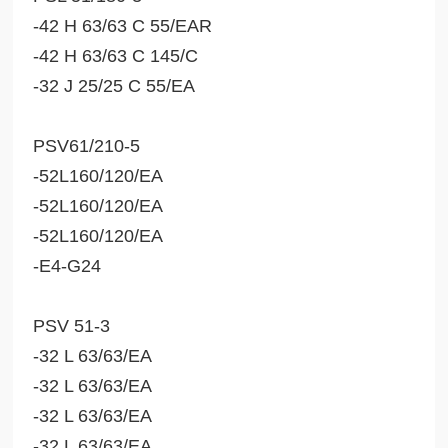
-42 H 63/63 C 55/EAR
-42 H 63/63 C 145/C
-32 J 25/25 C 55/EA
PSV61/210-5
-52L160/120/EA
-52L160/120/EA
-52L160/120/EA
-E4-G24
PSV 51-3
-32 L 63/63/EA
-32 L 63/63/EA
-32 L 63/63/EA
-32 L 63/63/EA