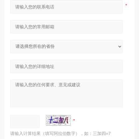
请输入计算结果（填写阿拉伯数字），如：三加四=7