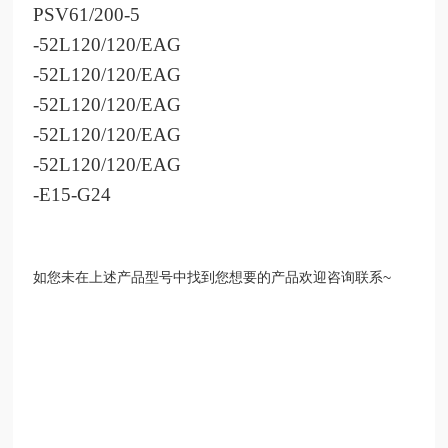
PSV61/200-5
-52L120/120/EAG
-52L120/120/EAG
-52L120/120/EAG
-52L120/120/EAG
-52L120/120/EAG
-E15-G24
如您未在上述产品型号中找到您想要的产品欢迎咨询联系~