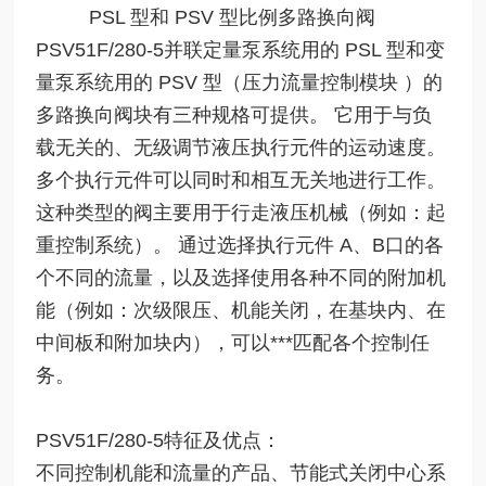
PSL 型和 PSV 型比例多路换向阀
PSV51F/280-5并联定量泵系统用的 PSL 型和变
量泵系统用的 PSV 型（压力流量控制模块 ）的
多路换向阀块有三种规格可提供。 它用于与负
载无关的、无级调节液压执行元件的运动速度。
多个执行元件可以同时和相互无关地进行工作。
这种类型的阀主要用于行走液压机械（例如：起
重控制系统）。 通过选择执行元件 A、B口的各
个不同的流量，以及选择使用各种不同的附加机
能（例如：次级限压、机能关闭，在基块内、在
中间板和附加块内），可以***匹配各个控制任
务。
PSV51F/280-5特征及优点：
不同控制机能和流量的产品、节能式关闭中心系