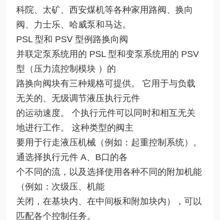
科院、太矿、西安煤机等各种家用路阀、换向
阀、力士乐、哈威泵和马达。
PSL 型和 PSV 型例路换向阀
并联定泵系统用的 PSL 型和变泵系统用的 PSV
型（压力流控制模块 ）的
路换向阀块有三种规格可提供。 它用于与负载
无关的、无级调节液压执行元件
的运动速度。 个执行元件可以同时和相互无关
地进行工作。 这种类型的阀主
要用于行走液压机械（例如：起重控制系统）。
通选择执行元件 A、B口的各
个不同的流，以及选择使用各种不同的附加机能
（例如：次级压、机能
关闭，在基块内、在中间板和附加块内），可以
匹配各个控制任务。