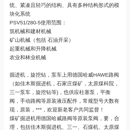
统、紧凑且轻巧的结构、具有多种结构形式的模
块化系统
PSV51/280-5使用范围：
筑机械和建材机械
矿山机械（包括 石油开采）
起重机械和升降机械
农业和林业机械
掘进机，旋挖钻，泵车上用德国哈威HAWE路阀
（如佳木斯掘进机，石家庄煤矿，太原煤科院，
三一泵车，旋挖钻等)，也供应柱塞泵，平衡
阀，手动路阀等原装液压配件，常规型号大数有
现，原装，***，欢迎新老客户共同监督！
煤矿掘进机用德国哈威路阀等原装泵阀，要，合
理，包括佳木斯掘进机、三一、石煤机、太原煤