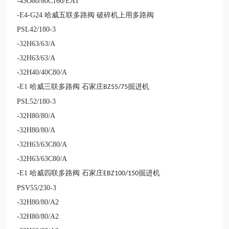
-45O80/80C160/EA1
-E4-G24
哈威五联多路阀 破碎机上用多路阀
PSL42/180-3
-32H63/63/A
-32H63/63/A
-32H40/40C80/A
-E1
哈威三联多路阀 石家庄
掘进机
BZ55/75
PSL52/180-3
-32H80/80/A
-32H80/80/A
-32H63/63C80/A
-32H63/63C80/A
-E1
哈威四联多路阀 石家庄
掘进机
EBZ100/150
PSV55/230-3
-32H80/80/A2
-32H80/80/A2