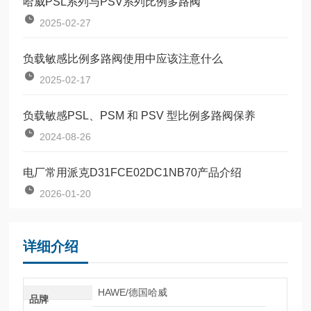
哈威PSL系列与PSV系列比例多路阀
2025-02-27
负载敏感比例多路阀使用中应该注意什么
2025-02-17
负载敏感PSL、PSM 和 PSV 型比例多路阀保养
2024-08-26
电厂常用派克D31FCE02DC1NB70产品介绍
2026-01-20
详细介绍
HAWE/德国哈威
品牌