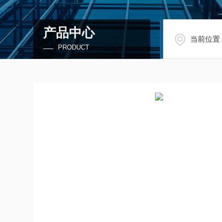
产品中心
当前位置
PRODUCT