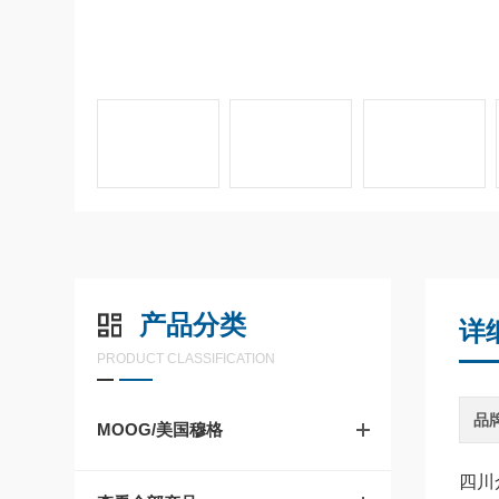
产品分类
详
PRODUCT CLASSIFICATION
品
MOOG/美国穆格
四川