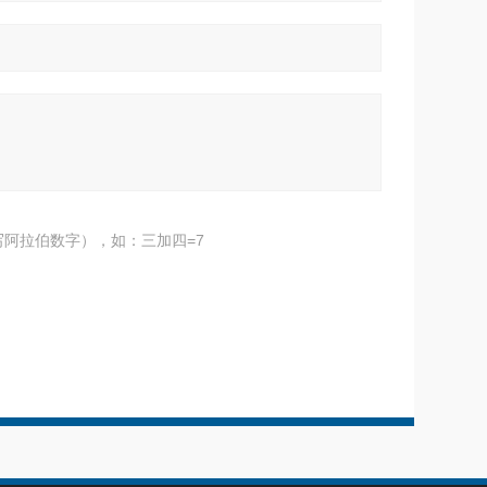
阿拉伯数字），如：三加四=7