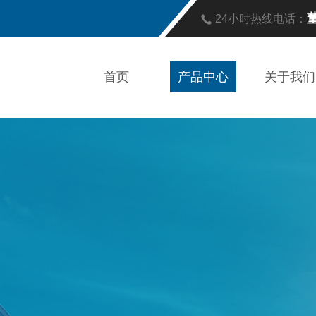
董
24小时热线电话：
首页
产品中心
关于我们