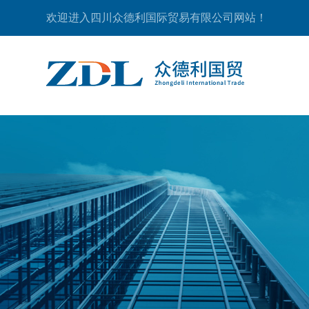
欢迎进入四川众德利国际贸易有限公司网站！