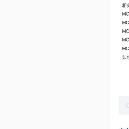
相关
MOO
MOO
MOO
MOO
MOO
如您