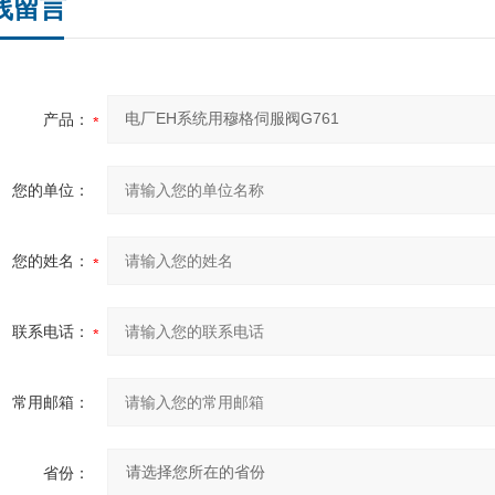
线留言
产品：
您的单位：
您的姓名：
联系电话：
常用邮箱：
省份：