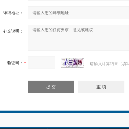
详细地址：
补充说明：
验证码：
请输入计算结果（填写