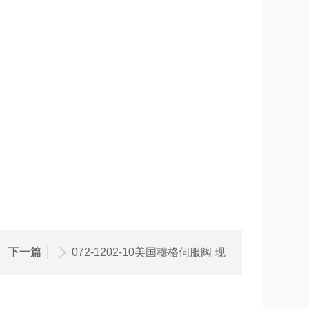
下一篇
072-1202-10美国穆格伺服阀 现