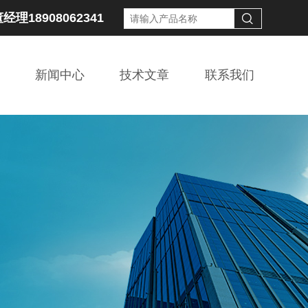
经理18908062341
新闻中心
技术文章
联系我们