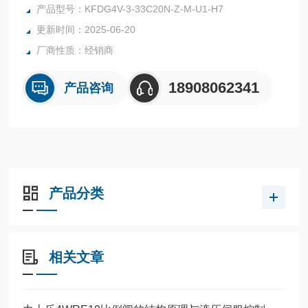
计成提供与命令信号成比例的控制油流，通过阀轴位置反馈来
产品型号：KFDG4V-3-33C20N-Z-M-U1-H7
提供精确的控制。
更新时间：2025-06-20
厂商性质：经销商
18908062341
产品咨询
产品分类
相关文章