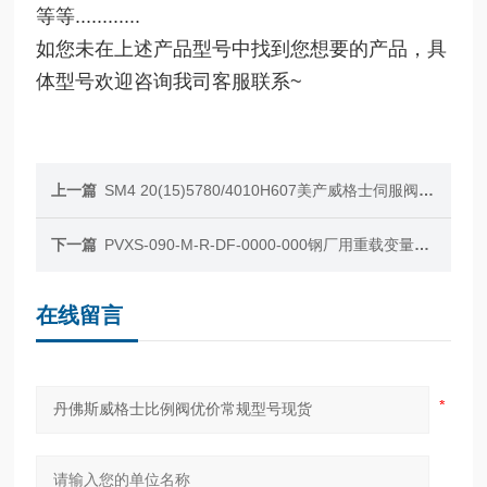
等等............
如您未在上述产品型号中找到您想要的产品，具
体型号欢迎咨询我司客服联系~
上一篇
SM4 20(15)5780/4010H607美产威格士伺服阀SM4系列现货
下一篇
PVXS-090-M-R-DF-0000-000钢厂用重载变量柱塞泵现货
在线留言