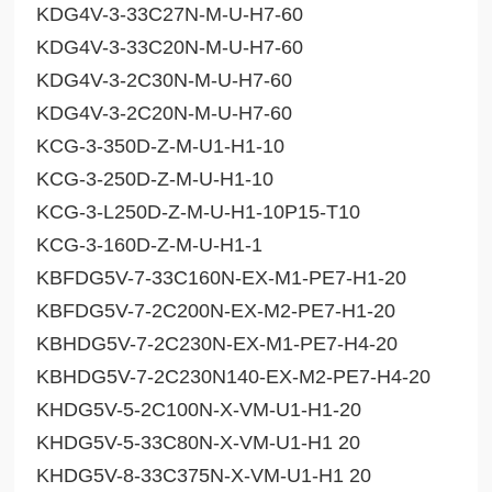
KDG4V-3-33C27N-M-U-H7-60
KDG4V-3-33C20N-M-U-H7-60
KDG4V-3-2C30N-M-U-H7-60
KDG4V-3-2C20N-M-U-H7-60
KCG-3-350D-Z-M-U1-H1-10
KCG-3-250D-Z-M-U-H1-10
KCG-3-L250D-Z-M-U-H1-10P15-T10
KCG-3-160D-Z-M-U-H1-1
KBFDG5V-7-33C160N-EX-M1-PE7-H1-20
KBFDG5V-7-2C200N-EX-M2-PE7-H1-20
KBHDG5V-7-2C230N-EX-M1-PE7-H4-20
KBHDG5V-7-2C230N140-EX-M2-PE7-H4-20
KHDG5V-5-2C100N-X-VM-U1-H1-20
KHDG5V-5-33C80N-X-VM-U1-H1 20
KHDG5V-8-33C375N-X-VM-U1-H1 20