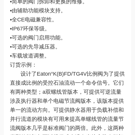
•简单的阀门拆卸和更换的维修。
•由辅助功能模块支持。
•全CE电磁兼容性。
•IP67环保等级。
•可选的阀门启用功能。
•可选的先导减压器。
•车载坡道调整。
订货示例：
设计了Eaton°K(B)FD/TG4V比例阀为了提供
直接成比例的受控石油流动一个命令信号。它们
有两种类型；a双螺线管版本，可提供可逆流量
涉及执行器和单个电磁节流阀版本，该版本提供
单一的流动方向。可提供静水器用于负载补偿和
并行流道的模块有可用来提高单螺线管的流量节
流阀版本几乎是标准阀门的两倍。此外，这两种