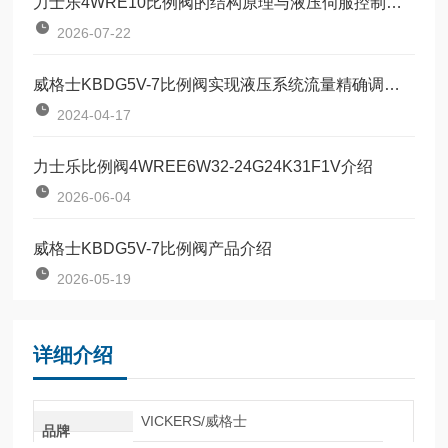
力士乐4WRE10比例阀的结构原理与液压伺服控制技术
2026-07-22
威格士KBDG5V-7比例阀实现液压系统流量精确调节的设备
2024-04-17
力士乐比例阀4WREE6W32-24G24K31F1V介绍
2026-06-04
威格士KBDG5V-7比例阀产品介绍
2026-05-19
详细介绍
VICKERS/威格士
品牌