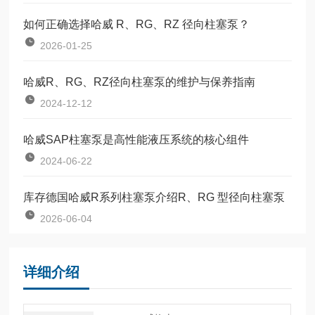
如何正确选择哈威 R、RG、RZ 径向柱塞泵？
2026-01-25
哈威R、RG、RZ径向柱塞泵的维护与保养指南
2024-12-12
哈威SAP柱塞泵是高性能液压系统的核心组件
2024-06-22
库存德国哈威R系列柱塞泵介绍R、RG 型径向柱塞泵
2026-06-04
详细介绍