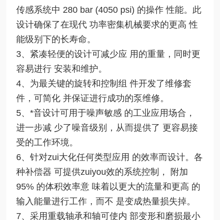
传感系统中 280 bar (4050 psi) 的操作 性能。此
设计确保了在现代 功率密集机械要求的更高 性
能级别下的长寿命。
3、紧凑轻便的设计可减少应 用的重量，同时更
容易进行 安装和维护。
4、为最关键的旋转和控制组 件开发了维修套
件，可简化 并保证进行成功的泵维修。
5、*音设计可用于噪声敏感 的工业应用场合，
进一步减 少了噪音级别，从而提供了 更容易接
受的工作环境。
6、针对zui大化任何类型应用 的效率而设计。各
种补偿器 可提供zuiyou效的系统控制， 附加
95% 的体积效率意 味着以更大的流量和更高 的
输入能量进行工作，而不 是变成热量损失掉。
7、采用重载轴承和轴可使内 部变形和磨损最小