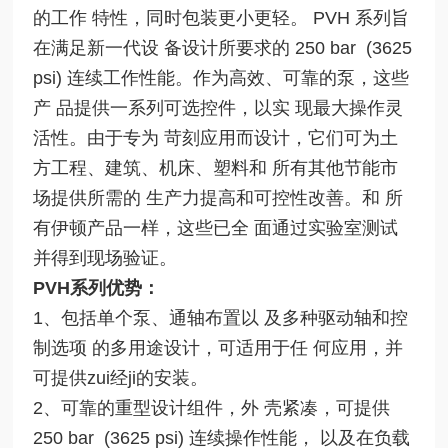
的工作 特性，同时包装更小更轻。 PVH 系列旨
在满足新一代设 备设计所要求的 250 bar (3625
psi) 连续工作性能。作为高效、可靠的泵，这些
产 品提供一系列可选控件，以实 现最大操作灵
活性。由于专为 苛刻应用而设计，它们可为土
方工程、建筑、机床、塑料和 所有其他节能市
场提供所需的 生产力提高和可控性改善。和 所
有伊顿产品一样，这些已全 面通过实验室测试
并得到现场验证。
PVH系列优势：
1、包括单个泵、通轴布置以 及多种驱动轴和控
制选项 的多用途设计，可适用于任 何应用，并
可提供zui经ji的安装。
2、可靠的重型设计组件，外 壳紧凑，可提供
250 bar (3625 psi) 连续操作性能， 以及在负载