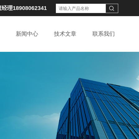
经理18908062341
新闻中心
技术文章
联系我们