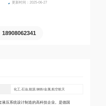
更新时间：2025-06-27
18908062341
域
化工,石油,能源,钢铁/金属,航空航天
液压系统设计制造的高科技企业。是德国