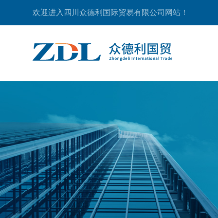
欢迎进入四川众德利国际贸易有限公司网站！