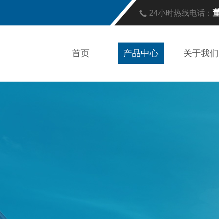
董
24小时热线电话：
首页
产品中心
关于我们