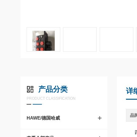
产品分类
详
PRODUCT CLASSIFICATION
品
HAWE/德国哈威
四川