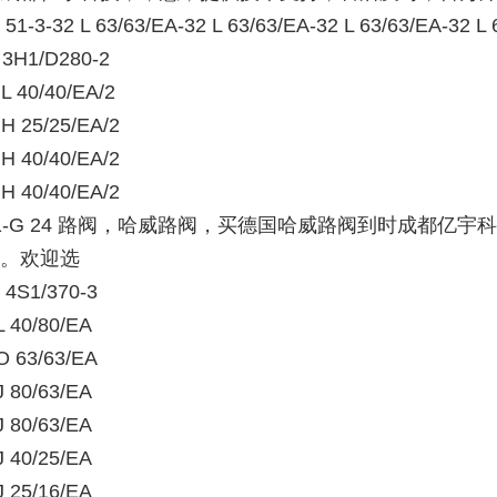
51-3-32 L 63/63/EA-32 L 63/63/EA-32 L 63/63/EA-32 L
 3H1/D280-2
 L 40/40/EA/2
 H 25/25/EA/2
 H 40/40/EA/2
 H 40/40/EA/2
1-G 24
路阀，哈威路阀，买德国哈威路阀到时成都亿宇科
。欢迎选
 4S1/370-3
L 40/80/EA
O 63/63/EA
J 80/63/EA
J 80/63/EA
J 40/25/EA
J 25/16/EA