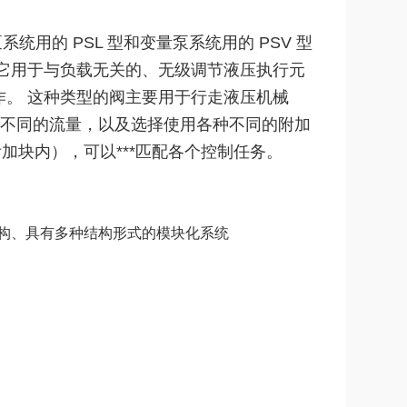
泵系统用的 PSL 型和变量泵系统用的 PSV 型
 它用于与负载无关的、无级调节液压执行元
作。 这种类型的阀主要用于行走液压机械
个不同的流量，以及选择使用各种不同的附加
块内），可以***匹配各个控制任务。
构、具有多种结构形式的模块化系统