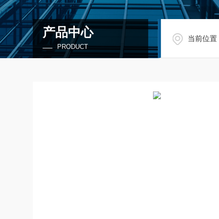
产品中心
当前位置
PRODUCT