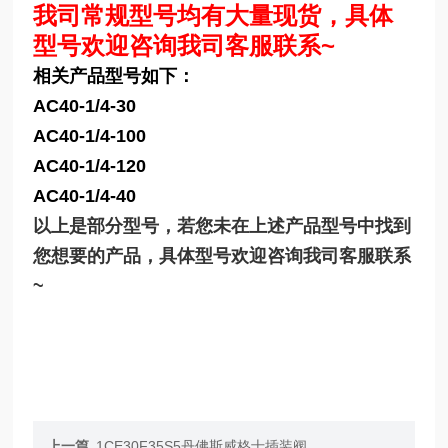
我司常规型号均有大量现货，具体
型号欢迎咨询我司客服联系~
相关产品型号如下：
AC40-1/4-30
AC40-1/4-100
AC40-1/4-120
AC40-1/4-40
以上是部分型号，若您未在上述产品型号中找到
您想要的产品，具体型号欢迎咨询我司客服联系
~
上一篇
1CE30F35S5丹佛斯威格士插装阀