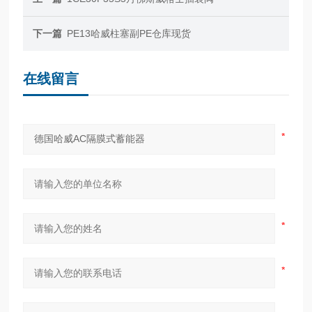
下一篇
PE13哈威柱塞副PE仓库现货
在线留言