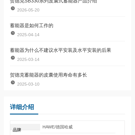
贺德克SB330系列皮囊式蓄能器产品介绍
2026-05-20
蓄能器是如何工作的
2025-04-14
蓄能器为什么不建议水平安装及水平安装的后果
2025-03-14
贺德克蓄能器的皮囊使用寿命有多长
2025-03-10
详细介绍
HAWE/德国哈威
品牌