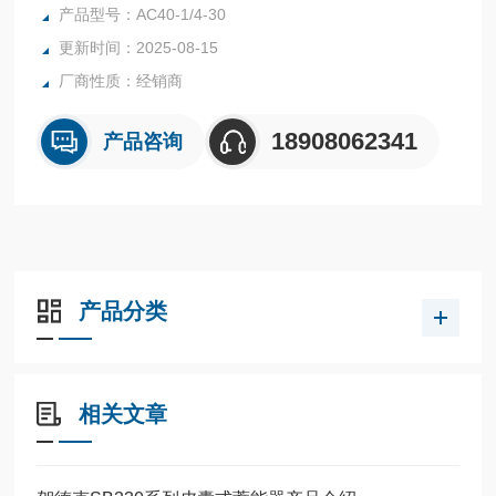
落1序号24）。
产品型号：AC40-1/4-30
更新时间：2025-08-15
厂商性质：经销商
18908062341
产品咨询
产品分类
相关文章