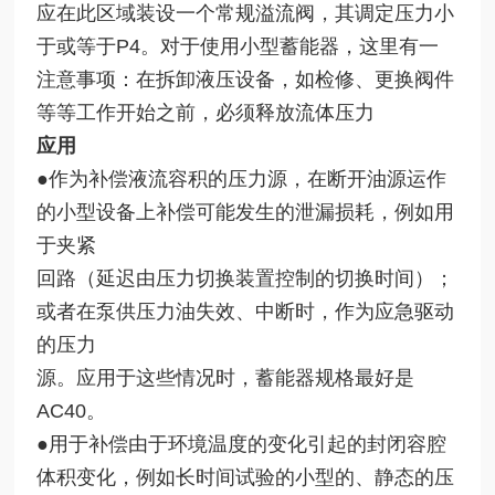
应在此区域装设一个常规溢流阀，其调定压力小
于或等于P4。对于使用小型蓄能器，这里有一
注意事项：在拆卸液压设备，如检修、更换阀件
等等工作开始之前，必须释放流体压力
应用
●作为补偿液流容积的压力源，在断开油源运作
的小型设备上补偿可能发生的泄漏损耗，例如用
于夹紧
回路（延迟由压力切换装置控制的切换时间）；
或者在泵供压力油失效、中断时，作为应急驱动
的压力
源。应用于这些情况时，蓄能器规格最好是
AC40。
●用于补偿由于环境温度的变化引起的封闭容腔
体积变化，例如长时间试验的小型的、静态的压