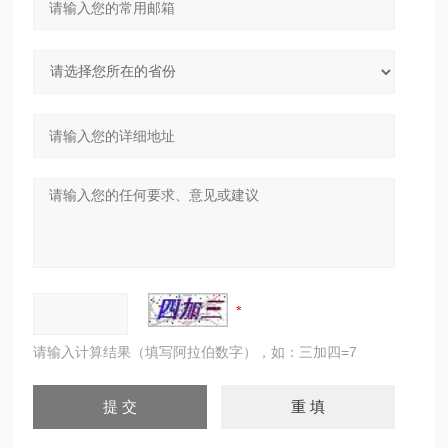
请输入计算结果（填写阿拉伯数字），如：三加四=7