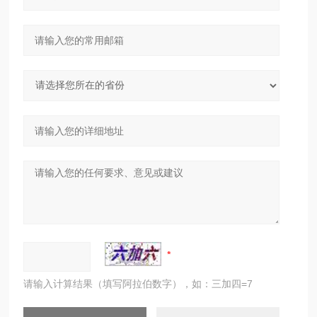
请输入计算结果（填写阿拉伯数字），如：三加四=7