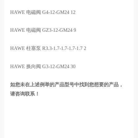
HAWE 电磁阀 G4-12-GM24 12
HAWE 电磁阀 GZ3-12-GM24 9
HAWE 柱塞泵 R3.3-1.7-1.7-1.7-1.7 2
HAWE 换向阀 G3-12-GM24 30
如您未在上述例举的产品型号中找到您想要的产品，
请咨询联系！