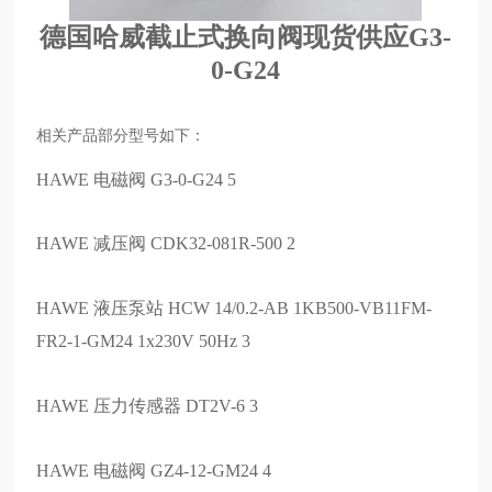
德国哈威截止式换向阀现货供应
G3-
0-G24
相关产品部分型号如下：
HAWE 电磁阀 G3-0-G24 5
HAWE 减压阀 CDK32-081R-500 2
HAWE 液压泵站 HCW 14/0.2-AB 1KB500-VB11FM-
FR2-1-GM24 1x230V 50Hz 3
HAWE 压力传感器 DT2V-6 3
HAWE 电磁阀 GZ4-12-GM24 4