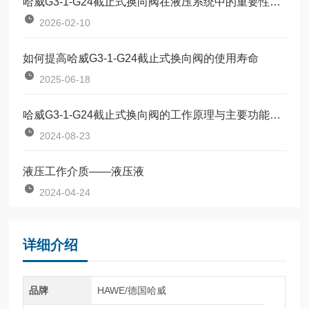
哈威G3-1-G24截止式换向阀在液压系统中的重要性与应用
2026-02-10
如何提高哈威G3-1-G24截止式换向阀的使用寿命
2025-06-18
哈威G3-1-G24截止式换向阀的工作原理与主要功能概述
2024-08-23
液压工作介质——液压液
2024-04-24
详细介绍
品牌
HAWE/德国哈威