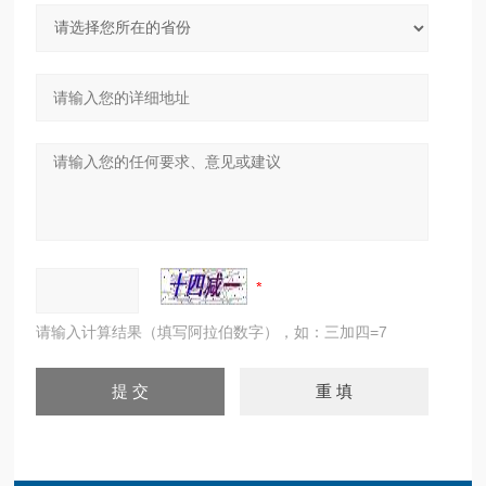
请输入计算结果（填写阿拉伯数字），如：三加四=7