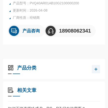
泵PVQ系列PVQ40AR01AB10G2100000200100CD0A
产品型号：PVQ40AR01AB10G2100000200
更新时间：2026-04-08
厂商性质：经销商
18908062341
产品咨询
产品分类
相关文章