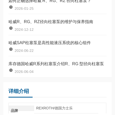
如何正确选择哈威 R、RG、RZ 径向柱塞泵？
2026-01-25
哈威R、RG、RZ径向柱塞泵的维护与保养指南
2024-12-12
哈威SAP柱塞泵是高性能液压系统的核心组件
2024-06-22
库存德国哈威R系列柱塞泵介绍R、RG 型径向柱塞泵
2026-06-04
详细介绍
REXROTH/德国力士乐
品牌