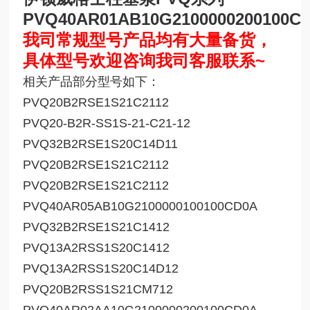
PVQ40AR01AB10G2100000200100C
我司常规型号产品均有大量备货，
具体型号欢迎咨询我司客服联系~
相关产品部分型号如下：
PVQ20B2RSE1S21C2112
PVQ20-B2R-SS1S-21-C21-12
PVQ32B2RSE1S20C14D11
PVQ20B2RSE1S21C2112
PVQ20B2RSE1S21C2112
PVQ40AR05AB10G2100000100100CD0A
PVQ32B2RSE1S21C1412
PVQ13A2RSS1S20C1412
PVQ13A2RSS1S20C14D12
PVQ20B2RSS1S21CM712