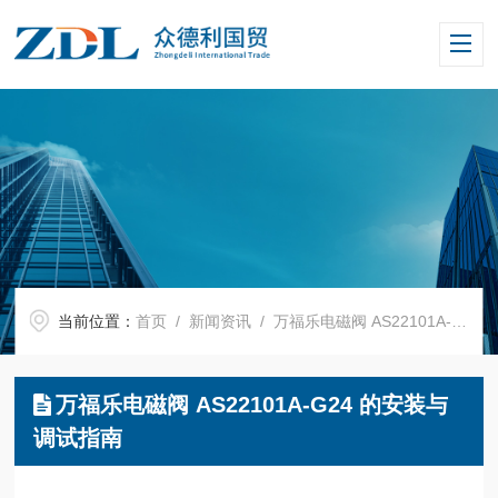
当前位置：
首页
/
新闻资讯
/ 万福乐电磁阀 AS22101A-G24 的安装与调试指南
万福乐电磁阀 AS22101A-G24 的安装与
调试指南