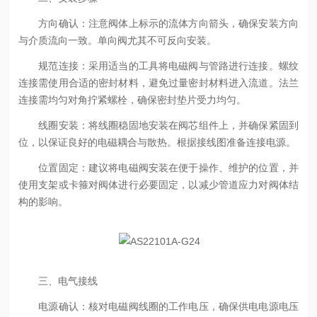
方向确认：注意阀体上标示的流体方向箭头，确保安装方向
与介质流向一致。单向阀尤其不可反向安装。
规范连接：采用适当的工具将电磁阀与管路进行连接。螺纹
连接需使用合适的密封材料，避免过量密封材料进入流道。法兰
连接需均匀对角拧紧螺栓，确保密封垫片受力均匀。
线圈安装：将线圈稳固地安装在阀芯组件上，并确保紧固到
位，以保证良好的电磁耦合与散热。根据接线图准备连接电源。
位置固定：建议将电磁阀安装在便于操作、维护的位置，并
使用支架或卡箍对阀体进行必要固定，以减少管道应力对阀体结
构的影响。
三、电气接线
电源确认：核对电磁阀线圈的工作电压，确保供电电源电压