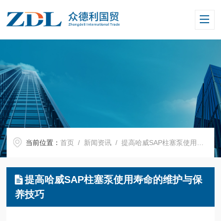
当前位置：
首页
/
新闻资讯
/ 提高哈威SAP柱塞泵使用寿命的维护与保养技巧
提高哈威SAP柱塞泵使用寿命的维护与保
养技巧