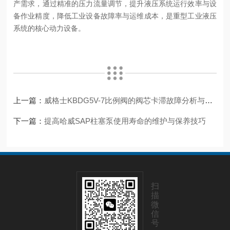
产需求，通过精准的压力流量调节，提升液压系统运行效率与设
备作业精度，降低工业设备故障率与运维成本，是重型工业液压
系统的核心动力设备。
上一篇：
威格士KBDG5V-7比例阀的阀芯卡滞故障分析与解决技术分析
下一篇：
提高哈威SAP柱塞泵使用寿命的维护与保养技巧
扫
描
微
信
号