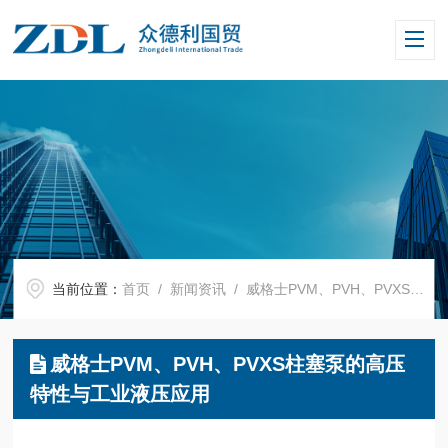
当前位置：
首页
/
新闻资讯
/ 威格士PVM、PVH、PVXS柱塞泵的高压特性与工业液压应用
威格士PVM、PVH、PVXS柱塞泵的高压
特性与工业液压应用