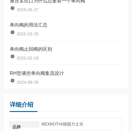
液压泵出口为什么总要装一个单向阀
2025-06-27
单向阀的用法汇总
2025-02-25
单向阀止回阀的区别
2025-02-18
RH型液控单向阀集流设计
2024-08-28
详细介绍
REXROTH/德国力士乐
品牌