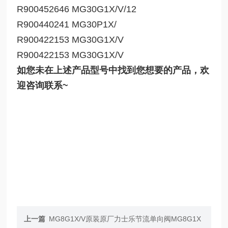
R900452646 MG30G1X/V/12
R900440241 MG30P1X/
R900422153 MG30G1X/V
R900422153 MG30G1X/V
如您未在上述产品型号中找到您想要的产品，欢
迎咨询联系~
上一篇
MG8G1X/V原装原厂力士乐节流单向阀MG8G1X