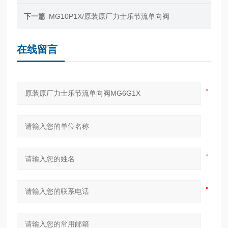
下一篇
MG10P1X/原装原厂力士乐节流单向阀
在线留言