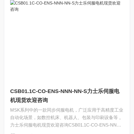
CSB01.1C-CO-ENS-NNN-NN-S力士乐伺服电
机现货欢迎咨询
MSK系列中的一款‌同步伺服电机‌，广泛应用于高精度工业
自动化场景，如数控机床、机器人、包装与印刷设备等 。
力士乐伺服电机现货欢迎咨询CSB01.1C-CO-ENS-NNN-
NN-S-NN-FW