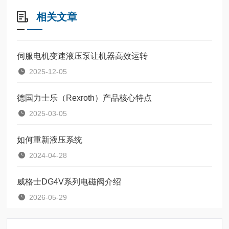
相关文章
伺服电机变速液压泵让机器高效运转
2025-12-05
德国力士乐（Rexroth）产品核心特点
2025-03-05
如何重新液压系统
2024-04-28
威格士DG4V系列电磁阀介绍
2026-05-29