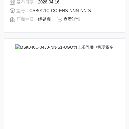
发布日期：
2026-04-16
型号：
CSB01.1C-CO-ENS-NNN-NN-S
厂商性质：
经销商
查看详情