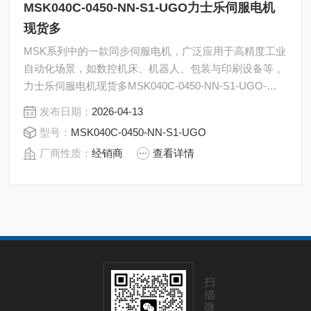
MSK040C-0450-NN-S1-UGO力士乐伺服电机
现货多
MSK系列中的一款‌同步伺服电机‌，广泛应用于高精度工业
自动化场景，如数控机床、机器人、包装与印刷设备等 。
力士乐伺服电机现货多MSK040C-0450-NN-S1-UGO-
NNNN
发布日期：
2026-04-13
型号：
MSK040C-0450-NN-S1-UGO
厂商性质：
经销商
查看详情
扫
描
微