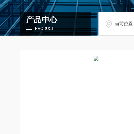
产品中心
当前位置
PRODUCT