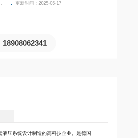
0CA1H2NL1L1B1B1
更新时间：2025-06-17
18908062341
液压系统设计制造的高科技企业。是德国