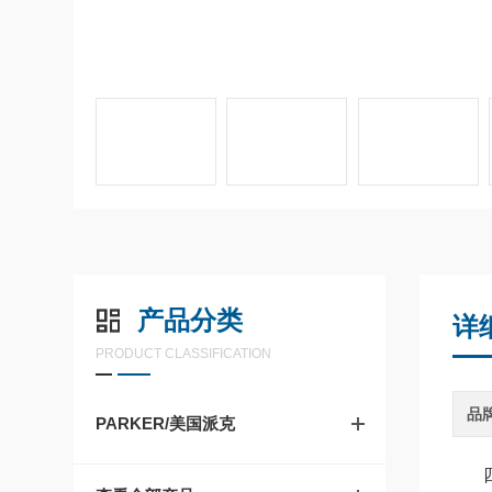
产品分类
详
PRODUCT CLASSIFICATION
品
PARKER/美国派克
四川