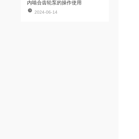
内啮合齿轮泵的操作使用
2024-06-14