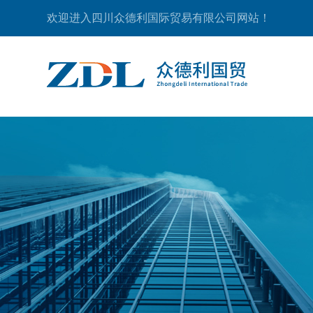
欢迎进入四川众德利国际贸易有限公司网站！