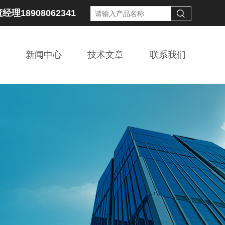
经理18908062341
新闻中心
技术文章
联系我们