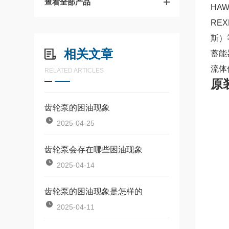
查看全部产品
HA
REX
斯）
相关文章
蓄能
流体
RELATED ARTICLES
原
齿轮泵的困油现象
2025-04-25
齿轮泵会存在哪些困油现象
2025-04-14
齿轮泵的困油现象是怎样的
2025-04-11