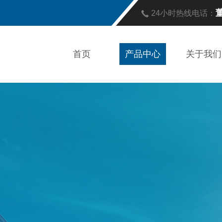
董
24小时热线电话：
首页
产品中心
关于我们