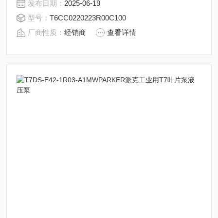
发布日期：
2025-06-19
行成本
型号：
T6CC0220223R00C100
厂商性质：
经销商
查看详情