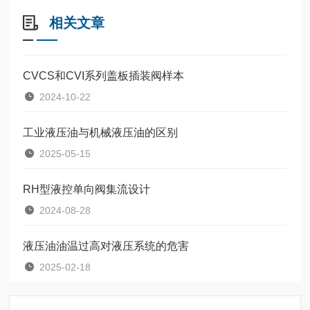
相关文章
CVCS和CVI系列盖板插装阀样本
2024-10-22
工业液压油与机械液压油的区别
2025-05-15
RH型液控单向阀集流设计
2024-08-28
液压油油温过高对液压系统的危害
2025-02-18