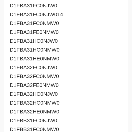
D1FBA31FC0NJW0
D1FBA31FC0NJW014
D1FBA31FC0NMW0
D1FBA31FE0NMW0
D1FBA31HC0NJW0
D1FBA31HC0NMW0
D1FBA31HE0NMW0
D1FBA32FC0NJW0
D1FBA32FC0NMW0
D1FBA32FE0NMW0
D1FBA32HC0NJW0
D1FBA32HC0NMW0
D1FBA32HE0NMW0
D1FBB31FC0NJW0
D1FBB31FC0NMW0