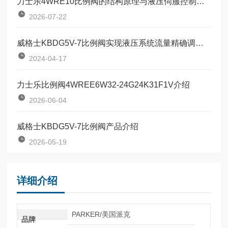
力士乐4WRE10比例阀的结构原理与液压伺服控制技术
2026-07-22
威格士KBDG5V-7比例阀实现液压系统流量精确调节的设备
2024-04-17
力士乐比例阀4WREE6W32-24G24K31F1V介绍
2026-06-04
威格士KBDG5V-7比例阀产品介绍
2026-05-19
详细介绍
PARKER/美国派克
品牌