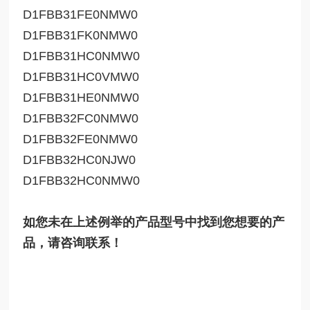
D1FBB31FE0NMW0
D1FBB31FK0NMW0
D1FBB31HC0NMW0
D1FBB31HC0VMW0
D1FBB31HE0NMW0
D1FBB32FC0NMW0
D1FBB32FE0NMW0
D1FBB32HC0NJW0
D1FBB32HC0NMW0
如您未在上述例举的产品型号中找到您想要的产
品，请咨询联系！