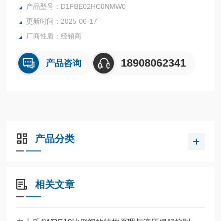
度重复性和ji高的精度。美国派克比例换向阀D1FB系列D1FBE
产品型号：D1FBE02HC0NMW0
02HC0NMW0
更新时间：2025-06-17
厂商性质：经销商
18908062341
产品咨询
产品分类
相关文章