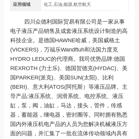
应用领域
化工,石油,能源,航空航天
四川众德利国际贸易有限公司是一家从事
电子液压产品销售及成套液压系统设计制造的高
科技企业。是德国HAWNE哈威，美国威格土
(VICKERS)，万福乐Wandftuh和法国力度克
HYDRO LEDUC的代理商。我司优势品牌:德国
REXROTH (力士乐)、德国贺德克(HYDAC)、美
国PARKER(派克)、美国SUN(太阳)、比利
(BERI)、意大利ATOS(阿托斯）等液压品牌。主
导产品:液压系统、润滑系统、电控系统、液压
缸，泵，阀，油缸，马达，接头，管件，传感
器，蓄能器，继电器，密封圈等。同时拥有熟悉
国内外液压机电产品的人员为您解决机械液压方
面的问题，并汇集了一批在流体传动领域内具有