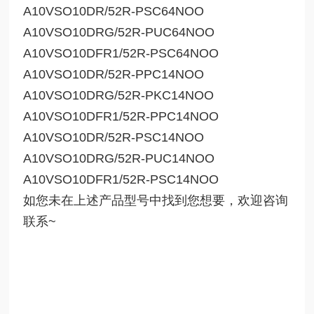
A10VSO10DR/52R-PSC64NOO
A10VSO10DRG/52R-PUC64NOO
A10VSO10DFR1/52R-PSC64NOO
A10VSO10DR/52R-PPC14NOO
A10VSO10DRG/52R-PKC14NOO
A10VSO10DFR1/52R-PPC14NOO
A10VSO10DR/52R-PSC14NOO
A10VSO10DRG/52R-PUC14NOO
A10VSO10DFR1/52R-PSC14NOO
如您未在上述产品型号中找到您想要，欢迎咨询
联系~