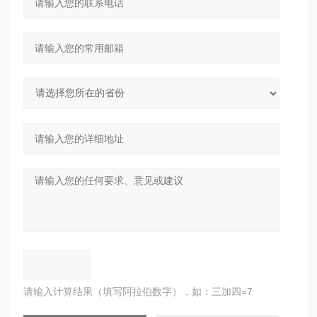
请输入计算结果（填写阿拉伯数字），如：三加四=7