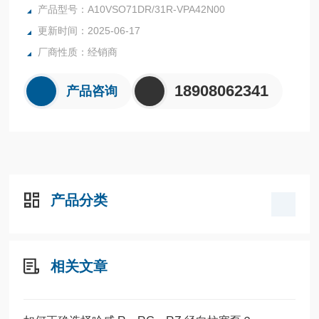
士乐柱塞泵库存现货A10VSO71DR/31R-VPA42N00
产品型号：A10VSO71DR/31R-VPA42N00
更新时间：2025-06-17
厂商性质：经销商
18908062341
产品咨询
产品分类
相关文章