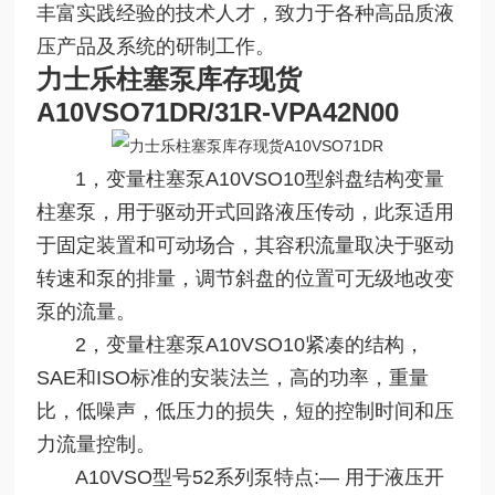
丰富实践经验的技术人才，致力于各种高品质液
压产品及系统的研制工作。
力士乐柱塞泵库存现货
A10VSO71DR
/31R-VPA42N00
1，变量柱塞泵A10VSO10型斜盘结构变量
柱塞泵，用于驱动开式回路液压传动，此泵适用
于固定装置和可动场合，其容积流量取决于驱动
转速和泵的排量，调节斜盘的位置可无级地改变
泵的流量。
2，变量柱塞泵A10VSO10紧凑的结构，
SAE和ISO标准的安装法兰，高的功率，重量
比，低噪声，低压力的损失，短的控制时间和压
力流量控制。
A10VSO型号52系列泵特点:— 用于液压开