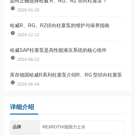
如何正确选择哈威 R、RG、RZ 径向柱塞泵？
2026-01-25
哈威R、RG、RZ径向柱塞泵的维护与保养指南
2024-12-12
哈威SAP柱塞泵是高性能液压系统的核心组件
2024-06-22
库存德国哈威R系列柱塞泵介绍R、RG 型径向柱塞泵
2026-06-04
详细介绍
品牌
REXROTH/德国力士乐