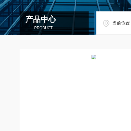
产品中心
当前位置
PRODUCT