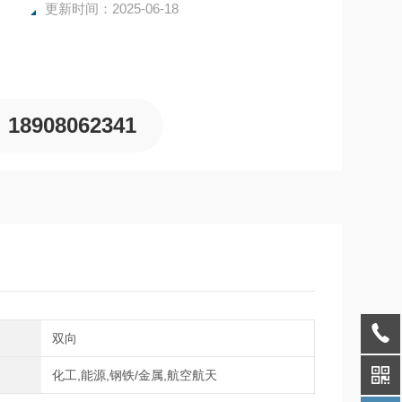
更新时间：2025-06-18
18908062341
向
双向
域
化工,能源,钢铁/金属,航空航天