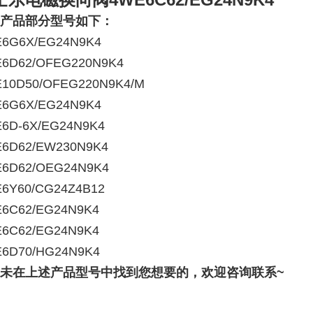
产品部分型号如下：
6G6X/EG24N9K4
6D62/OFEG220N9K4
E10D50/OFEG220N9K4/M
6G6X/EG24N9K4
6D-6X/EG24N9K4
6D62/EW230N9K4
6D62/OEG24N9K4
6Y60/CG24Z4B12
6C62/EG24N9K4
6C62/EG24N9K4
6D70/HG24N9K4
未在上述产品型号中找到您想要的，欢迎咨询联系~