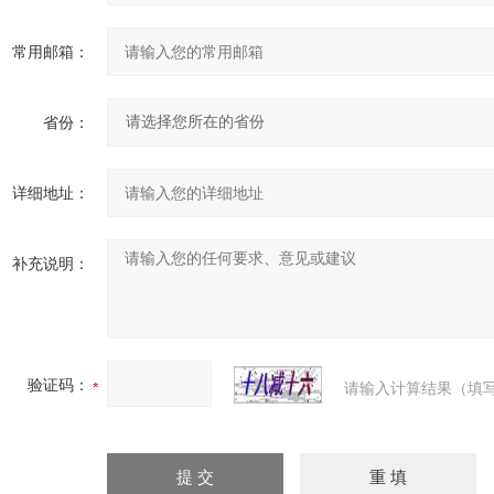
常用邮箱：
省份：
详细地址：
补充说明：
验证码：
请输入计算结果（填写