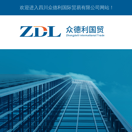
欢迎进入四川众德利国际贸易有限公司网站！