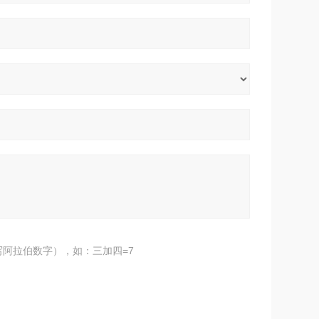
阿拉伯数字），如：三加四=7