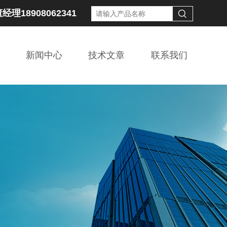
经理18908062341
新闻中心
技术文章
联系我们