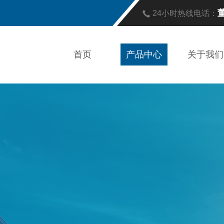
董
24小时热线电话：
首页
产品中心
关于我们