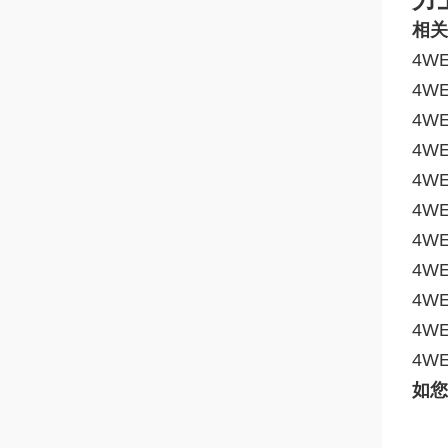
相关
4WE
4WE
4W
4WE
4WE
4WE
4WE
4WE
4WE
4WE
4WE
如您