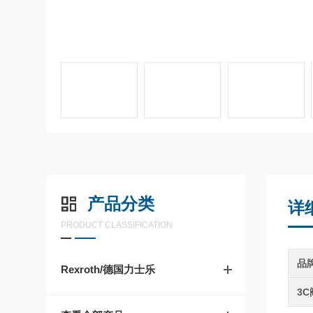
产品分类
详
PRODUCT CLASSIFICATION
品
Rexroth/德国力士乐
3