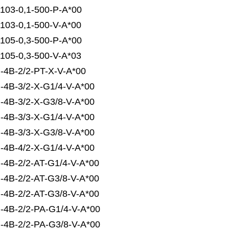
103-0,1-500-P-A*00
103-0,1-500-V-A*00
105-0,3-500-P-A*00
105-0,3-500-V-A*03
-4B-2/2-PT-X-V-A*00
-4B-3/2-X-G1/4-V-A*00
-4B-3/2-X-G3/8-V-A*00
-4B-3/3-X-G1/4-V-A*00
-4B-3/3-X-G3/8-V-A*00
-4B-4/2-X-G1/4-V-A*00
-4B-2/2-AT-G1/4-V-A*00
-4B-2/2-AT-G3/8-V-A*00
-4B-2/2-AT-G3/8-V-A*00
-4B-2/2-PA-G1/4-V-A*00
-4B-2/2-PA-G3/8-V-A*00