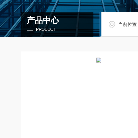
产品中心
当前位置
PRODUCT