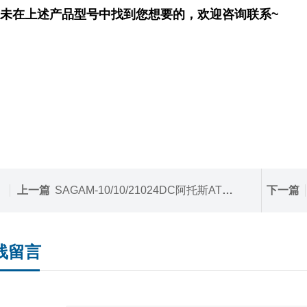
未在上述产品型号中找到您想要的，欢迎咨询联系~
上一篇
SAGAM-10/10/21024DC阿托斯ATOS防爆阀开关阀SAGAM-10
下一篇
线留言