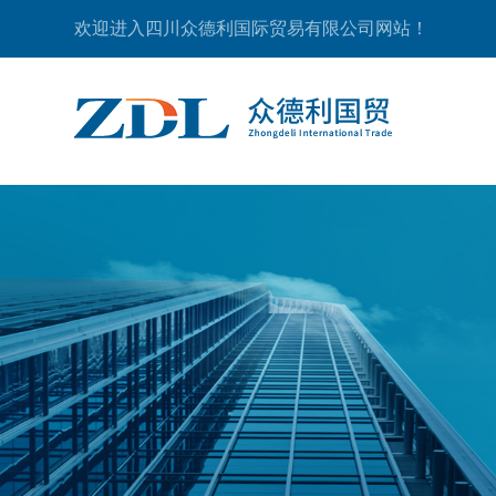
欢迎进入四川众德利国际贸易有限公司网站！