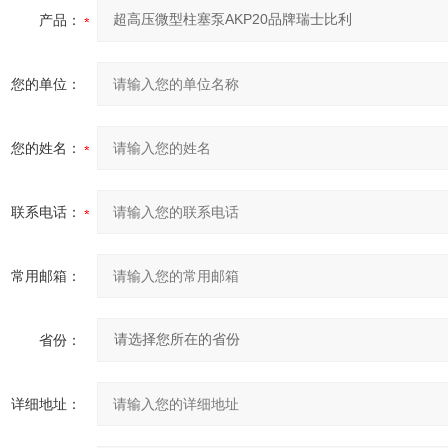
产品：
您的单位：
您的姓名：
联系电话：
常用邮箱：
省份：
详细地址：