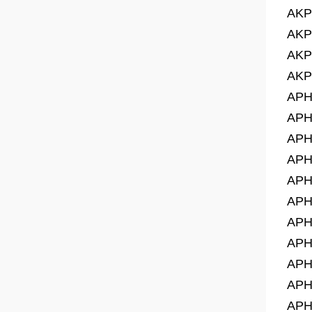
AKP
AKP
AKP
AKP
APH
APH
APH
APH
APH
APH
APH
APH
APH
APH
APH