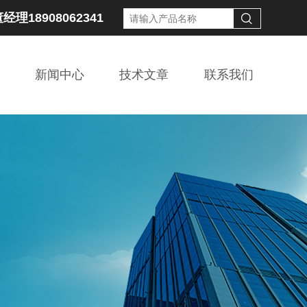
经理18908062341
新闻中心
技术文章
联系我们