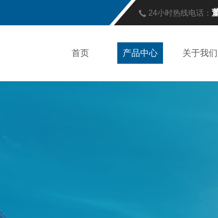
董
24小时热线电话：
首页
产品中心
关于我们