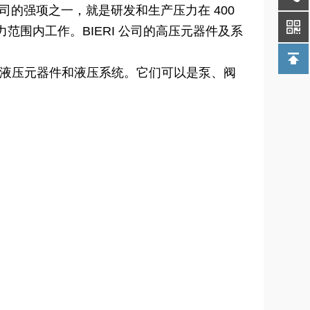
 公司的强项之一，就是研发和生产压力在 400
压力范围内工作。BIERI 公司的高压元器件及系
的液压元器件和液压系统。它们可以是泵、阀