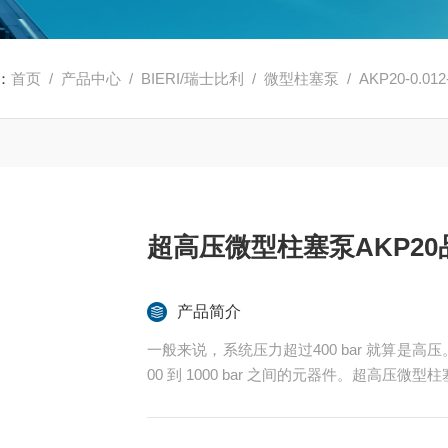
：
首页
/
产品中心
/
BIERI/瑞士比利
/
微型柱塞泵
/ AKP20-0.
超高压微型柱塞泵AKP2
产品简介
一般来说，系统压力超过400 bar 就算是高压
00 到 1000 bar 之间的元器件。超高压微型柱塞泵