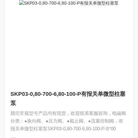
SKP03-0,80-700-6,80-100-P有报关单微型柱塞
泵
我司常规型号产品均有现货，欢迎联系客服咨询，电磁阀
分类：●换向阀、●压力阀、●截止阀、●流量控制阀，有
报关单微型柱塞泵SKP03-0,80-700-6,80-100-P-B*00