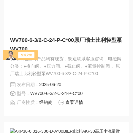
WV700-6-3/2-C-24-P-C*00原厂瑞士比利轻型泵
WV700
我司常规型号产品均有现货，欢迎联系客服咨询，电磁阀
分类：●换向阀、●压力阀、●截止阀、●流量控制阀， 原
厂瑞士比利轻型泵WV700-6-3/2-C-24-P-C*00
发布日期：
2025-06-20
型号：
WV700-6-3/2-C-24-P-C*00
厂商性质：
经销商
查看详情