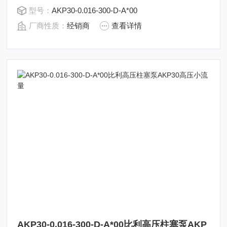
型号：
AKP30-0.016-300-D-A*00
厂商性质：
经销商
查看详情
AKP30-0.016-300-D-A*00比利高压柱塞泵AKP