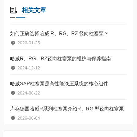
相关文章
如何正确选择哈威 R、RG、RZ 径向柱塞泵？
2026-01-25
哈威R、RG、RZ径向柱塞泵的维护与保养指南
2024-12-12
哈威SAP柱塞泵是高性能液压系统的核心组件
2024-06-22
库存德国哈威R系列柱塞泵介绍R、RG 型径向柱塞泵
2026-06-04