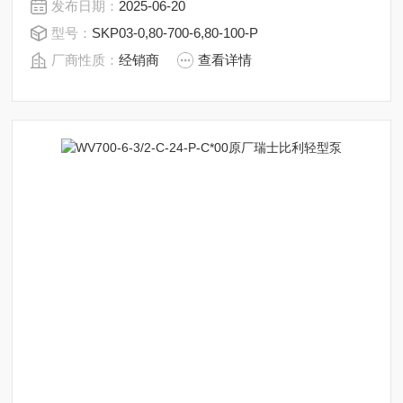
发布日期：
2025-06-20
型号：
SKP03-0,80-700-6,80-100-P
厂商性质：
经销商
查看详情