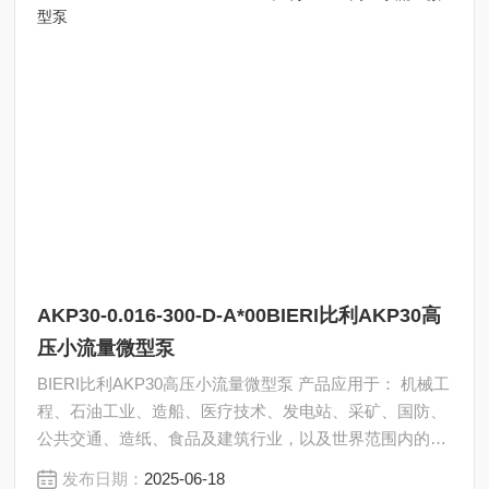
AKP30-0.016-300-D-A*00BIERI比利AKP30高
压小流量微型泵
BIERI比利AKP30高压小流量微型泵 产品应用于： 机械工
程、石油工业、造船、医疗技术、发电站、采矿、国防、
公共交通、造纸、食品及建筑行业，以及世界范围内的许
多其它领域。
发布日期：
2025-06-18