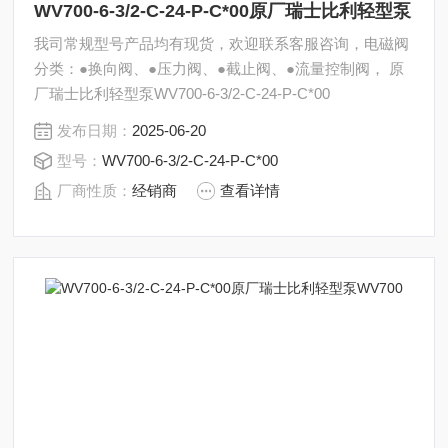
WV700-6-3/2-C-24-P-C*00原厂瑞士比利轻型泵
我司常规型号产品均有现货，欢迎联系客服咨询，电磁阀
分类：●换向阀、●压力阀、●截止阀、●流量控制阀， 原
厂瑞士比利轻型泵WV700-6-3/2-C-24-P-C*00
发布日期：
2025-06-20
型号：
WV700-6-3/2-C-24-P-C*00
厂商性质：
经销商
查看详情