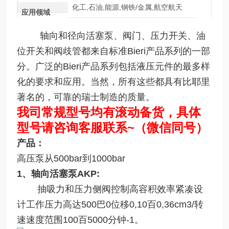
化工,石油,能源,钢铁/金属,航空航天
应用领域
轴向和径向活塞泵、阀门、压力开关、油
位开关和阀歧管都来自标准Bieri产品系列的一部
分。广泛的Bieri产品系列包括液压元件的最多样
化的要求和应用。当然，所有这些都具有比耶里
著名的，可靠的瑞士制造的质量。
我司常规型号均有滚动备货，具体
型号请咨询客服联系~（微信同号）
产品：
高压泵从500bar到1000bar
1、轴向活塞泵AKP:
抽吸力和压力侧阀控制高容积效率紧凑设
计工作压力高达500巴0位移0,10百0,36cm3/转
速速度范围100百5000分钟-1。