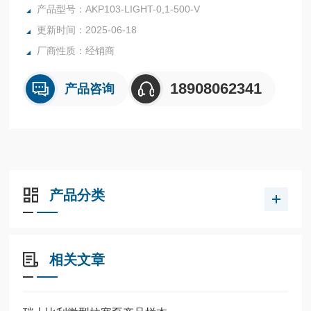
500-V-A*00
产品型号：AKP103-LIGHT-0,1-500-V
更新时间：2025-06-18
厂商性质：经销商
18908062341
产品咨询
产品分类
相关文章