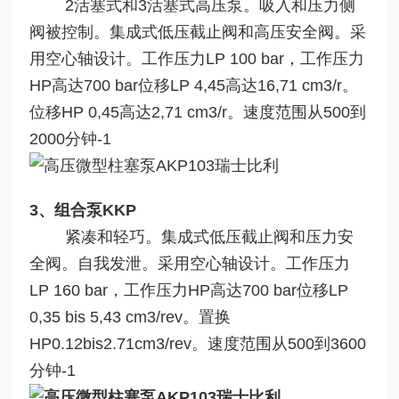
2活塞式和3活塞式高压泵。吸入和压力侧
阀被控制。集成式低压截止阀和高压安全阀。采
用空心轴设计。工作压力LP 100 bar，工作压力
HP高达700 bar位移LP 4,45高达16,71 cm3/r。
位移HP 0,45高达2,71 cm3/r。速度范围从500到
2000分钟-1
3、组合泵KKP
紧凑和轻巧。集成式低压截止阀和压力安
全阀。自我发泄。采用空心轴设计。工作压力
LP 160 bar，工作压力HP高达700 bar位移LP
0,35 bis 5,43 cm3/rev。置换
HP0.12bis2.71cm3/rev。速度范围从500到3600
分钟-1