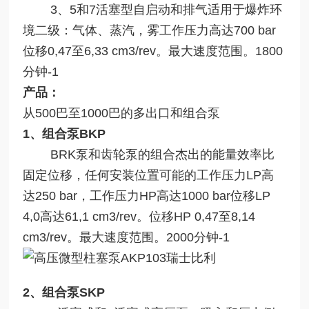
3、5和7活塞型自启动和排气适用于爆炸环
境二级：气体、蒸汽，雾工作压力高达700 bar
位移0,47至6,33 cm3/rev。最大速度范围。1800
分钟-1
产品：
从500巴至1000巴的多出口和组合泵
1、组合泵BKP
BRK泵和齿轮泵的组合杰出的能量效率比
固定位移，任何安装位置可能的工作压力LP高
达250 bar，工作压力HP高达1000 bar位移LP
4,0高达61,1 cm3/rev。位移HP 0,47至8,14
cm3/rev。最大速度范围。2000分钟-1
2、组合泵SKP