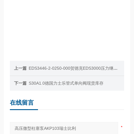
上一篇
EDS3446-2-0250-000贺德克EDS3000压力继电器
下一篇
S30A1.0德国力士乐管式单向阀现货库存
在线留言