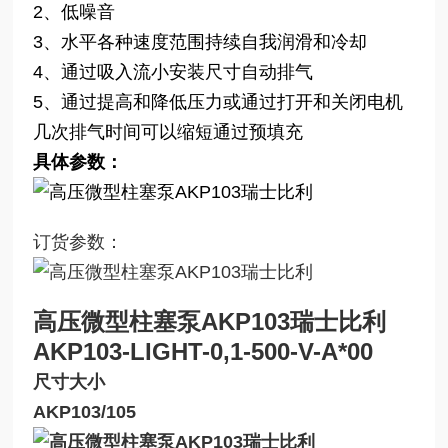
2、低噪音
3、水平各种速度范围持续自我润滑和冷却
4、通过吸入流小安装尺寸自动排气
5、通过提高和降低压力或通过打开和关闭电机
几次排气时间可以缩短通过预填充
具体参数：
订货参数：
高压微型柱塞泵AKP103瑞士比利
AKP103-LIGHT-0,1-500-V-A*00
尺寸大小
AKP103/105