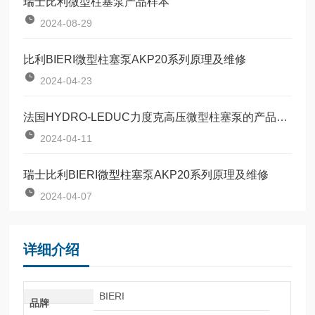
瑞士比利微型柱塞泵产品样本
2024-08-29
比利BIERI微型柱塞泵AKP20系列原理及维修
2024-04-23
法国HYDRO-LEDUC力度克高压微型柱塞泵的产品介绍
2024-04-11
瑞士比利BIERI微型柱塞泵AKP20系列原理及维修
2024-04-07
详细介绍
BIERI
品牌