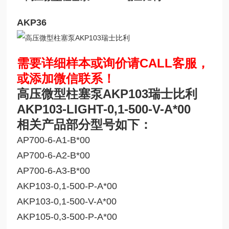
AKP36
需要详细样本或询价请CALL客服，
或添加微信联系！
高压微型柱塞泵AKP103瑞士比利
AKP103-LIGHT-0,1-500-V-A*00
相关产品部分型号如下：
AP700-6-A1-B*00
AP700-6-A2-B*00
AP700-6-A3-B*00
AKP103-0,1-500-P-A*00
AKP103-0,1-500-V-A*00
AKP105-0,3-500-P-A*00