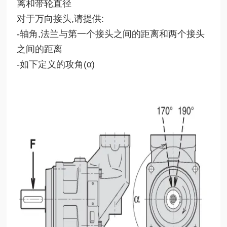
离和带轮直径
对于万向接头,请提供:
-轴角,法兰与第一个接头之间的距离和两个接头
之间的距离
-如下定义的攻角(α)