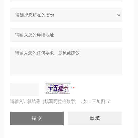
请输入计算结果（填写阿拉伯数字），如：三加四=7