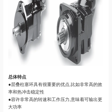
总体特点
●层叠柱塞环具有很重要的优点,比如非常高的效
率和热冲击稳定性
●
容许非常高的转速和工作压力,意味着可输出更
大功率