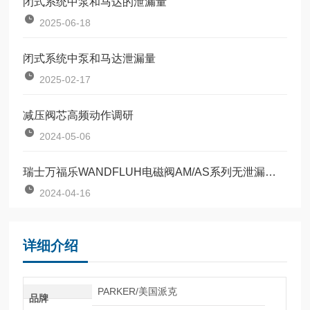
闭式系统中泵和马达的泄漏量
2025-06-18
闭式系统中泵和马达泄漏量
2025-02-17
减压阀芯高频动作调研
2024-05-06
瑞士万福乐WANDFLUH电磁阀AM/AS系列无泄漏电磁阀的选型 依据和应用
2024-04-16
详细介绍
PARKER/美国派克
品牌