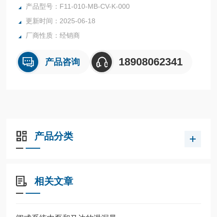
000-P0
产品型号：F11-010-MB-CV-K-000
更新时间：2025-06-18
厂商性质：经销商
18908062341
产品咨询
产品分类
相关文章