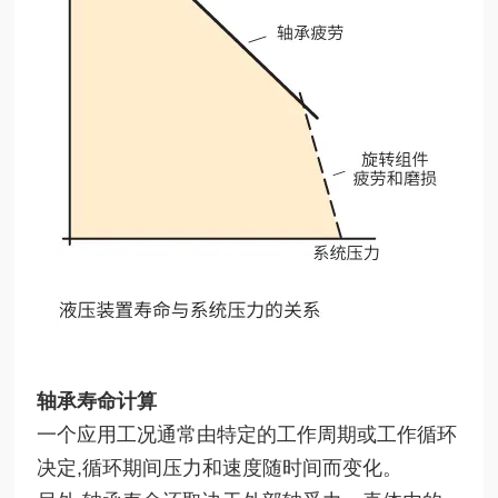
轴承寿命计算
一个应用工况通常由特定的工作周期或工作循环
决定,循环期间压力和速度随时间而变化。