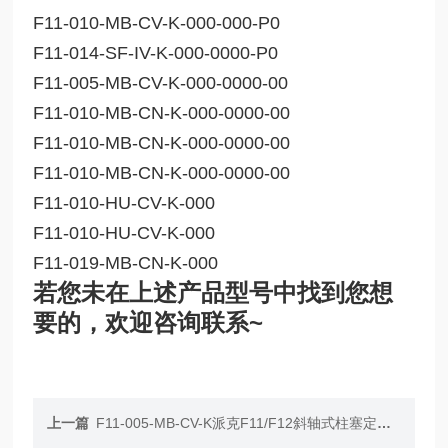
F11-010-MB-CV-K-000-000-P0
F11-014-SF-IV-K-000-0000-P0
F11-005-MB-CV-K-000-0000-00
F11-010-MB-CN-K-000-0000-00
F11-010-MB-CN-K-000-0000-00
F11-010-MB-CN-K-000-0000-00
F11-010-HU-CV-K-000
F11-010-HU-CV-K-000
F11-019-MB-CN-K-000
若您未在上述产品型号中找到您想
要的，欢迎咨询联系~
上一篇
F11-005-MB-CV-K派克F11/F12斜轴式柱塞定量液压泵/马达