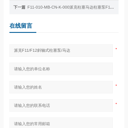
下一篇
F11-010-MB-CN-K-000派克柱塞马达柱塞泵F11系列
在线留言