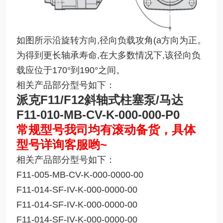
如图所示沿旋转方向,径向负载攻角(a方向为正。
为得到更长轴承寿命,在大多数情况下,该径向负
载应位于170°到190°之间。
相关产品部分型号如下：
派克F11/F12斜轴式柱塞泵/马达
F11-010-MB-CV-K-000-000-P0
常规型号我司均有滚动备货，具体
型号详询客服哟~
相关产品部分型号如下：
F11-005-MB-CV-K-000-0000-00
F11-014-SF-IV-K-000-0000-00
F11-014-SF-IV-K-000-0000-00
F11-014-SF-IV-K-000-0000-00