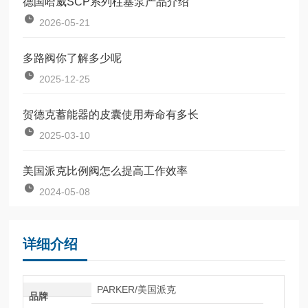
德国哈威SCP系列柱塞泵产品介绍
2026-05-21
多路阀你了解多少呢
2025-12-25
贺德克蓄能器的皮囊使用寿命有多长
2025-03-10
美国派克比例阀怎么提高工作效率
2024-05-08
详细介绍
PARKER/美国派克
品牌