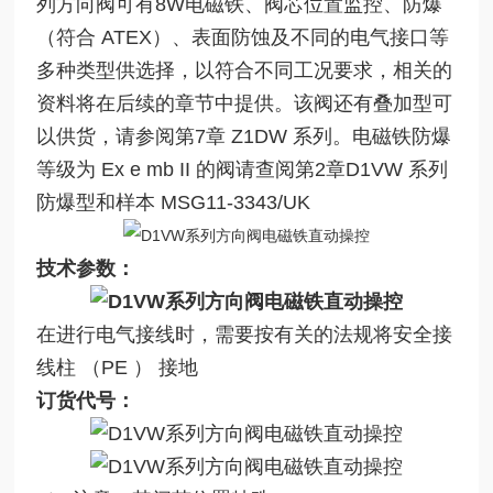
列方向阀可有8W电磁铁、阀芯位置监控、防爆
（符合 ATEX）、表面防蚀及不同的电气接口等
多种类型供选择，以符合不同工况要求，相关的
资料将在后续的章节中提供。该阀还有叠加型可
以供货，请参阅第7章 Z1DW 系列。电磁铁防爆
等级为 Ex e mb II 的阀请查阅第2章D1VW 系列
防爆型和样本 MSG11-3343/UK
技术参数：
在进行电气接线时，需要按有关的法规将安全接
线柱 （PE ） 接地
订货代号：