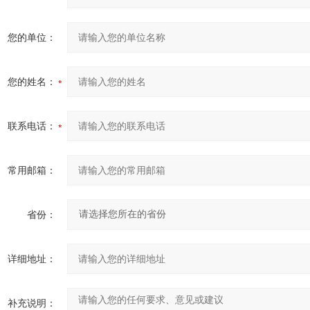
您的单位：
您的姓名：
联系电话：
常用邮箱：
省份：
详细地址：
补充说明：