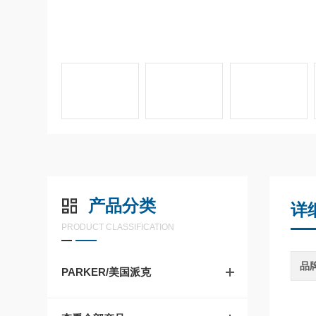
产品分类
详
PRODUCT CLASSIFICATION
品
PARKER/美国派克
四