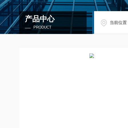
产品中心
当前位置
PRODUCT