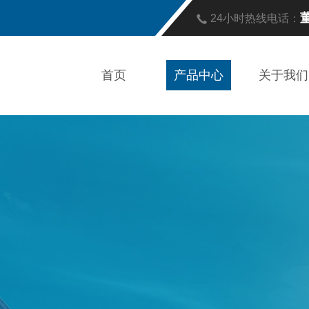
董
24小时热线电话：
首页
产品中心
关于我们