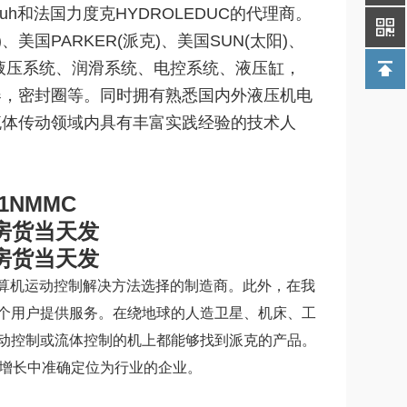
ftuh和法国力度克HYDROLEDUC的代理商。
、美国PARKER(派克)、美国SUN(太阳)、
品:液压系统、润滑系统、电控系统、液压缸，
器，密封圈等。同时拥有熟悉国内外液压机电
流体传动领域内具有丰富实践经验的技术人
T1NMMC
算机运动控制解决方法选择的制造商。此外，在我
0多个用户提供服务。在绕地球的人造卫星、机床、工
动控制或流体控制的机上都能够找到派克的产品。
在增长中准确定位为行业的企业。