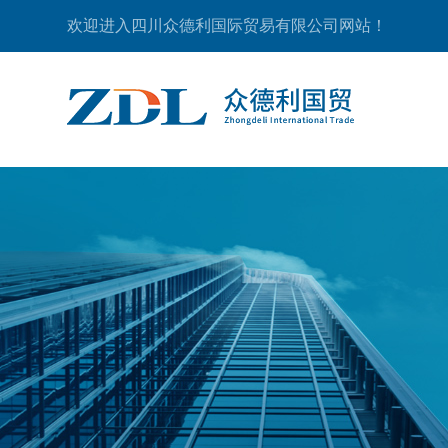
欢迎进入四川众德利国际贸易有限公司网站！