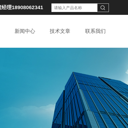
经理18908062341
新闻中心
技术文章
联系我们