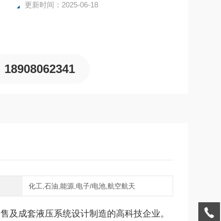
更新时间：2025-06-18
18908062341
域
化工,石油,能源,电子/电池,航空航天
售及成套液压系统设计制造的高科技企业。