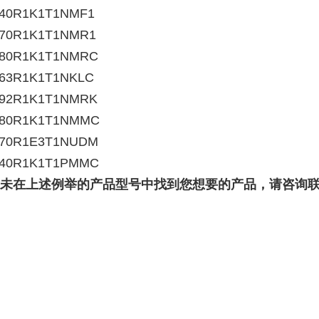
40R1K1T1NMF1
70R1K1T1NMR1
80R1K1T1NMRC
63R1K1T1NKLC
92R1K1T1NMRK
80R1K1T1NMMC
70R1E3T1NUDM
40R1K1T1PMMC
未在上述例举的产品型号中找到您想要的产品，请咨询