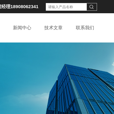
经理18908062341
新闻中心
技术文章
联系我们