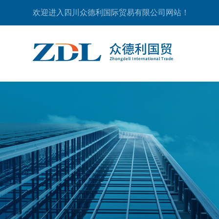
欢迎进入四川众德利国际贸易有限公司网站！