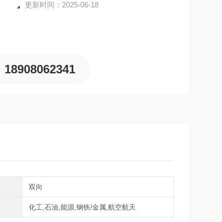
更新时间：2025-06-18
18908062341
向
双向
域
化工,石油,能源,钢铁/金属,航空航天