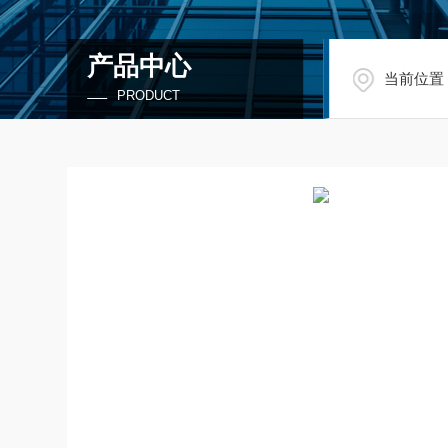
产品中心
当前位置
PRODUCT