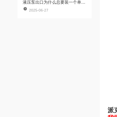
液压泵出口为什么总要装一个单向阀
2025-06-27
派