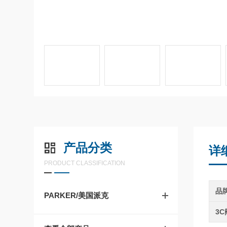
产品分类
详
PRODUCT CLASSIFICATION
品
PARKER/美国派克
3