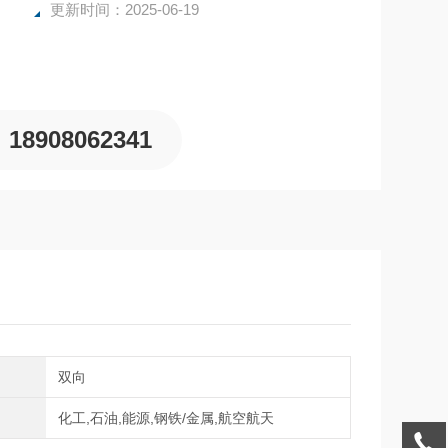
更新时间：2025-06-19
18908062341
向
双向
域
化工,石油,能源,钢铁/金属,航空航天