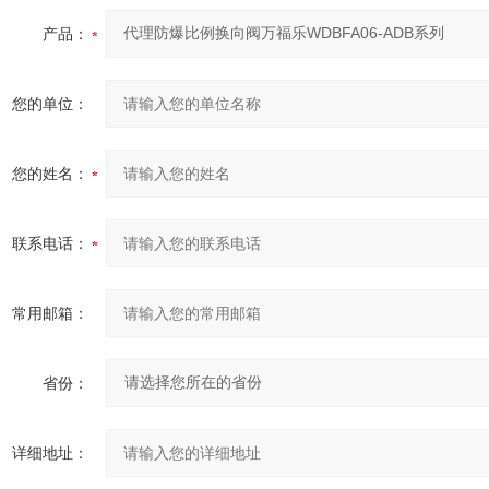
产品：
您的单位：
您的姓名：
联系电话：
常用邮箱：
省份：
详细地址：