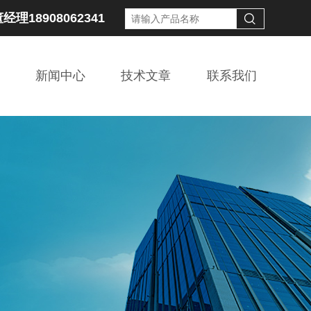
经理18908062341
新闻中心
技术文章
联系我们