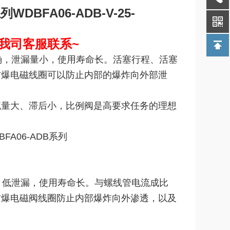
系列
WDBFA06-ADB-V-25-
我司客服联系~
确，泄漏量小，使用寿命长。活塞行程、活塞
防爆电磁线圈可以防止内部的爆炸向外部泄
流量大、滞后小，比例阀是高要求任务的理想
。
，低泄漏，使用寿命长。与螺线管电流成比
防爆电磁阀线圈防止内部爆炸向外渗透，以及