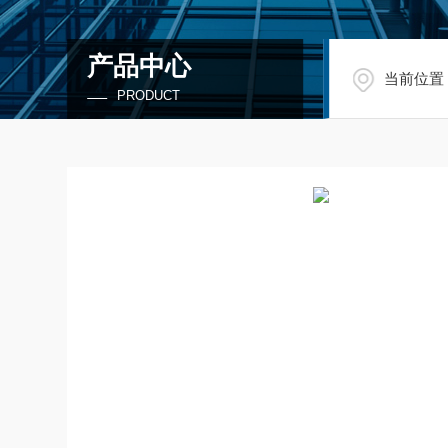
产品中心
当前位置
PRODUCT