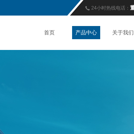
董
24小时热线电话：
首页
产品中心
关于我们