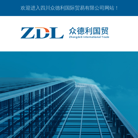
欢迎进入四川众德利国际贸易有限公司网站！