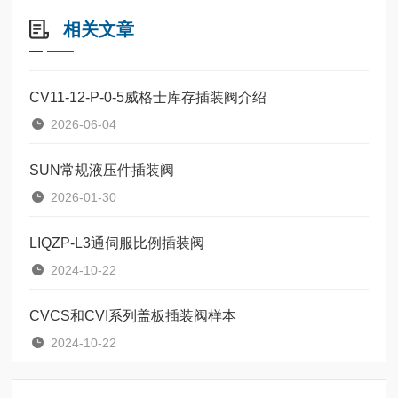
相关文章
CV11-12-P-0-5威格士库存插装阀介绍
2026-06-04
SUN常规液压件插装阀
2026-01-30
LIQZP-L3通伺服比例插装阀
2024-10-22
CVCS和CVI系列盖板插装阀样本
2024-10-22