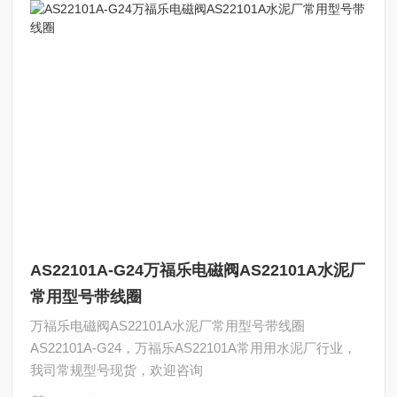
AS22101A-G24万福乐电磁阀AS22101A水泥厂
常用型号带线圈
万福乐电磁阀AS22101A水泥厂常用型号带线圈
AS22101A-G24，万福乐AS22101A常用用水泥厂行业，
我司常规型号现货，欢迎咨询