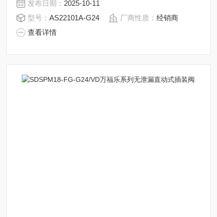
发布日期：
2025-10-11
型号：
AS22101A-G24
厂商性质：
经销商
查看详情