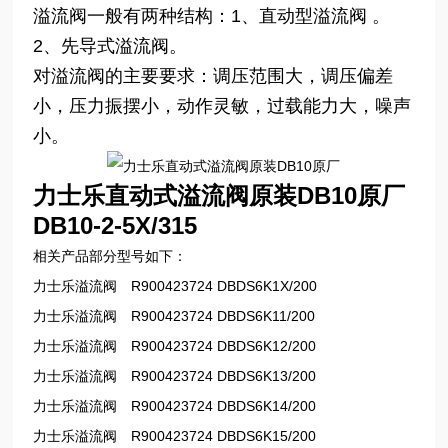
溢流阀一般有两种结构：1、直动型溢流阀 。
2、先导式溢流阀。
对溢流阀的主要要求：调压范围大，调压偏差
小，压力振摆小，动作灵敏，过载能力大，噪声
小。
力士乐直动式溢流阀原装DB10原厂
DB10-2-5X/315
相关产品部分型号如下：
力士乐溢流阀 R900423724 DBDS6K1X/200
力士乐溢流阀 R900423724 DBDS6K11/200
力士乐溢流阀 R900423724 DBDS6K12/200
力士乐溢流阀 R900423724 DBDS6K13/200
力士乐溢流阀 R900423724 DBDS6K14/200
力士乐溢流阀 R900423724 DBDS6K15/200