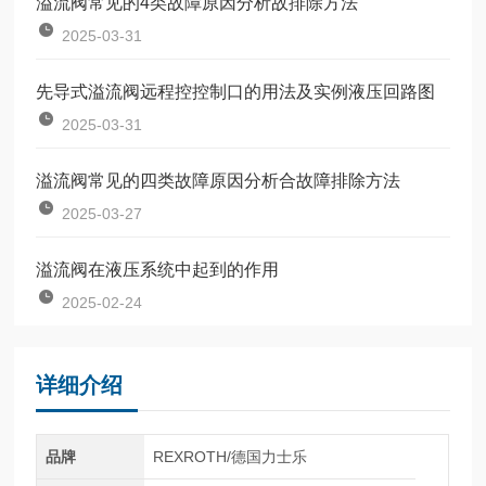
溢流阀常见的4类故障原因分析故排除方法
2025-03-31
先导式溢流阀远程控控制口的用法及实例液压回路图
2025-03-31
溢流阀常见的四类故障原因分析合故障排除方法
2025-03-27
溢流阀在液压系统中起到的作用
2025-02-24
详细介绍
品牌
REXROTH/德国力士乐