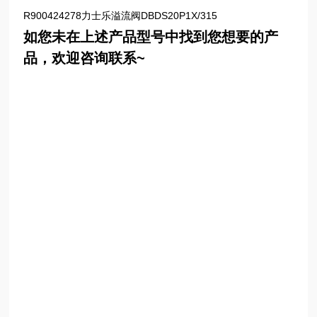
R900424278力士乐溢流阀DBDS20P1X/315
如您未在上述产品型号中找到您想要的产
品，欢迎咨询联系~