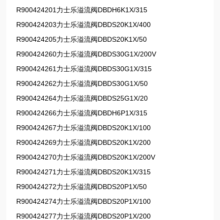
R900424201力士乐溢流阀DBDH6K1X/315
R900424203力士乐溢流阀DBDS20K1X/400
R900424205力士乐溢流阀DBDS20K1X/50
R900424260力士乐溢流阀DBDS30G1X/200V
R900424261力士乐溢流阀DBDS30G1X/315
R900424262力士乐溢流阀DBDS30G1X/50
R900424264力士乐溢流阀DBDS25G1X/20
R900424266力士乐溢流阀DBDH6P1X/315
R900424267力士乐溢流阀DBDS20K1X/100
R900424269力士乐溢流阀DBDS20K1X/200
R900424270力士乐溢流阀DBDS20K1X/200V
R900424271力士乐溢流阀DBDS20K1X/315
R900424272力士乐溢流阀DBDS20P1X/50
R900424274力士乐溢流阀DBDS20P1X/100
R900424277力士乐溢流阀DBDS20P1X/200