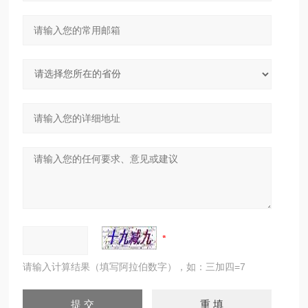
请输入计算结果（填写阿拉伯数字），如：三加四=7