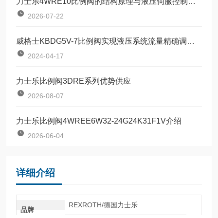
力士乐4WRE10比例阀的结构原理与液压伺服控制技术
2026-07-22
威格士KBDG5V-7比例阀实现液压系统流量精确调节的设备
2024-04-17
力士乐比例阀3DRE系列优势供应
2026-08-07
力士乐比例阀4WREE6W32-24G24K31F1V介绍
2026-06-04
详细介绍
REXROTH/德国力士乐
品牌