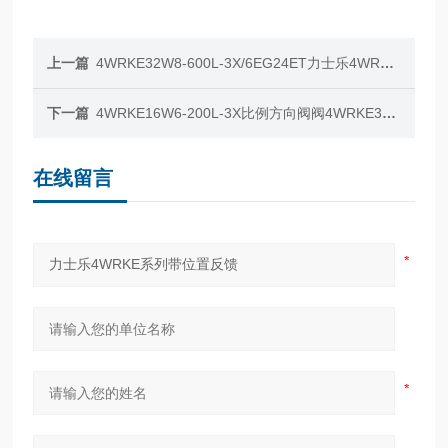
上一篇
4WRKE32W8-600L-3X/6EG24ET力士乐4WRKE16W6带位置反馈
下一篇
4WRKE16W6-200L-3X比例方向阀阀4WRKE324WRKE价格美丽
在线留言