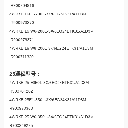
R900704916
4WRKE 16E1-200L-3X/6EG24K31/A1D3M
R900973370
4WRKE 16 W6-200L-3X/6EG24ETK31/A1D3M
R900979371
4WRKE 16 W8-200L-3x/6EG24ETK31/A1D3M
R900711320
25通径型号：
4WRKE 25 E350L-3X/6EG24ETK31/A1D3M
R900704202
4WRKE 25E1-350L-3X/6EG24K31/A1D3M
R900973368
4WRKE 25 W6-350L-3X/6EG24ETK31/A1D3M
R900249275