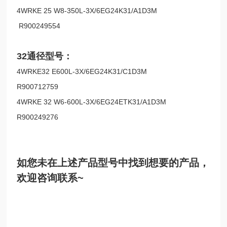
4WRKE 25 W8-350L-3X/6EG24K31/A1D3M
R900249554
32
通径型号：
4WRKE32 E600L-3X/6EG24K31/C1D3M
R900712759
4WRKE 32 W6-600L-3X/6EG24ETK31/A1D3M
R900249276
如您未在上述产品型号中找到想要的产品，
欢迎咨询联系~