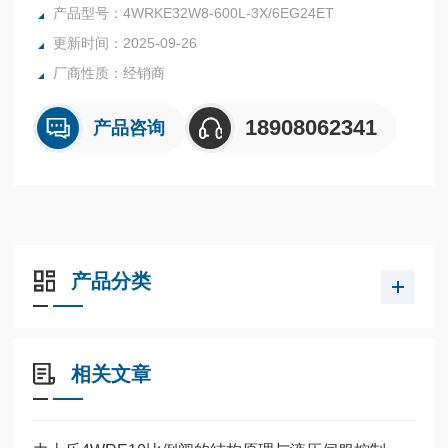
6-220L-3X/6EG24EK31/A1M
产品型号：4WRKE32W8-600L-3X/6EG24ET
更新时间：2025-09-26
厂商性质：经销商
18908062341
产品咨询
产品分类
相关文章