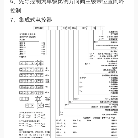
6、先导控制为单级比例方向阀主级带位置闭环
控制
7、集成式电控器