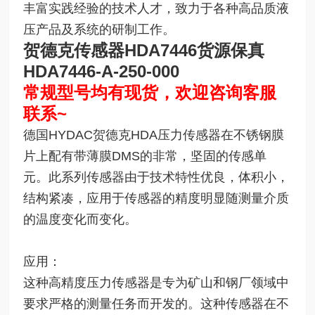
丰富实践经验的技术人才，致力于各种高品质液
压产品及系统的研制工作。
贺德克传感器HDA7446货源保真
HDA7446-A-250-000
常规型号均有现货，欢迎咨询客服
联系~
德国HYDAC贺德克HDA压力传感器在不锈钢膜
片上配有带薄膜DMS的非常，坚固的传感单
元。此系列传感器由于技术特性优良，体积小，
结构紧凑，应用于传感器的精度明显随测量介质
的温度变化而变化。
应用：
这种高精度压力传感器是专为矿山和钢厂领域中
要求严格的测量任务而开发的。这种传感器在不