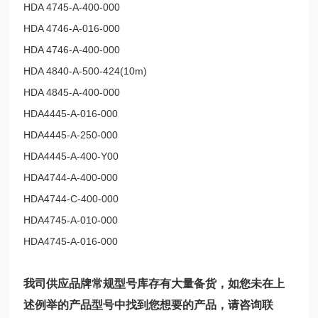
HDA 4745-A-400-000
HDA 4746-A-016-000
HDA 4746-A-400-000
HDA 4840-A-500-424(10m)
HDA 4845-A-400-000
HDA4445-A-016-000
HDA4445-A-250-000
HDA4445-A-400-Y00
HDA4744-A-400-000
HDA4744-C-400-000
HDA4745-A-010-000
HDA4745-A-016-000
我司供应品牌常规型号库存有大量备货，如您未在上
述例举的产品型号中找到您想要的产品，请咨询联