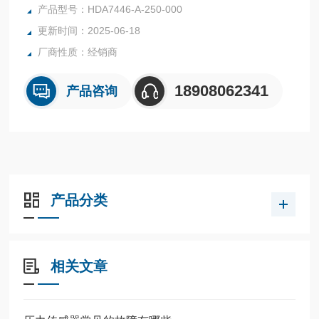
特点:受温度变化影响极小，体积小，整体结构
产品型号：HDA7446-A-250-000
贺德克传感器HDA7446货源保真HDA7446-A-250-000
更新时间：2025-06-18
厂商性质：经销商
18908062341
产品咨询
产品分类
相关文章