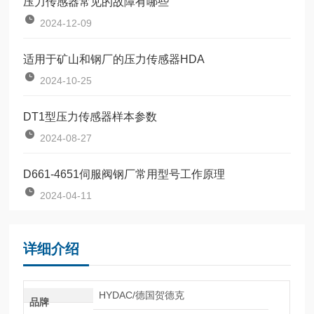
压力传感器常见的故障有哪些
2024-12-09
适用于矿山和钢厂的压力传感器HDA
2024-10-25
DT1型压力传感器样本参数
2024-08-27
D661-4651伺服阀钢厂常用型号工作原理
2024-04-11
详细介绍
HYDAC/德国贺德克
品牌