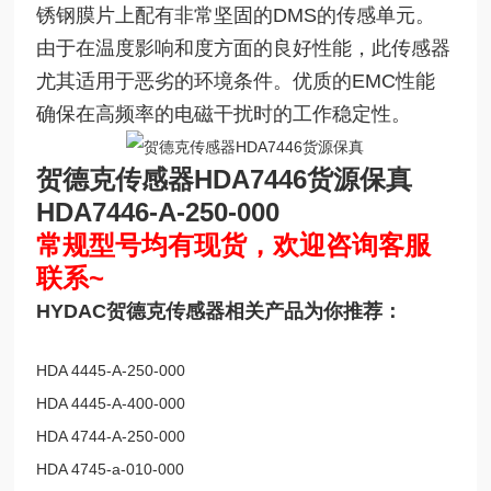
锈钢膜片上配有非常坚固的DMS的传感单元。
由于在温度影响和度方面的良好性能，此传感器
尤其适用于恶劣的环境条件。优质的EMC性能
确保在高频率的电磁干扰时的工作稳定性。
贺德克传感器HDA7446货源保真
HDA7446-A-250-000
常规型号均有现货，欢迎咨询客服
联系~
HYDAC贺德克传感器相关产品为你推荐：
HDA 4445-A-250-000
HDA 4445-A-400-000
HDA 4744-A-250-000
HDA 4745-a-010-000