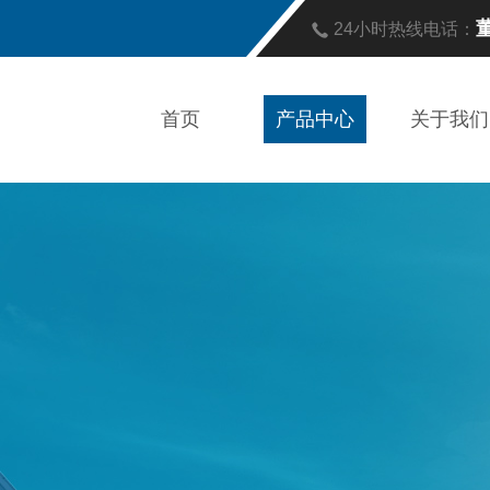
董
24小时热线电话：
首页
产品中心
关于我们