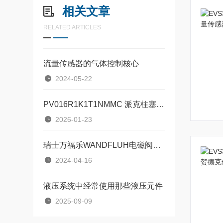
相关文章
RELATED ARTICLES
流量传感器的气体控制核心
2024-05-22
PV016R1K1T1NMMC 派克柱塞泵简介
2026-01-23
瑞士万福乐WANDFLUH电磁阀AM/AS系列无泄漏电磁阀的选型 依据和应用
2024-04-16
液压系统中经常使用那些液压元件
2025-09-09