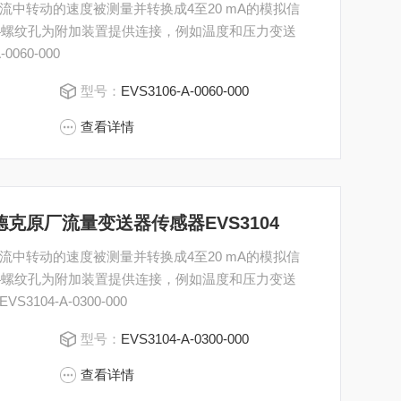
中转动的速度被测量并转换成4至20 mA的模拟信
/4螺纹孔为附加装置提供连接，例如温度和压力变送
060-000
型号：
EVS3106-A-0060-000
查看详情
000贺德克原厂流量变送器传感器EVS3104
中转动的速度被测量并转换成4至20 mA的模拟信
/4螺纹孔为附加装置提供连接，例如温度和压力变送
04-A-0300-000
型号：
EVS3104-A-0300-000
查看详情