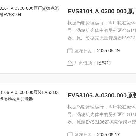
EVS3104-A-0300-0
根据涡轮原理运行，即叶轮在流体流
号。涡轮机壳体中的另外两个G1
器。原厂贺德克流量传感器EVS3104-
发布日期：
2025-06-19
厂商性质：
经销商
EVS3106-A-0300-
根据涡轮原理运行，即叶轮在流体流
号。涡轮机壳体中的另外两个G1
器。原装EVS3106贺德克传感器流量变送
发布日期：
2025-06-17