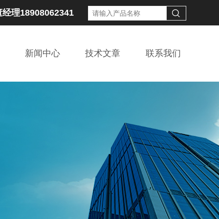
经理18908062341
新闻中心
技术文章
联系我们