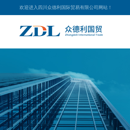
欢迎进入四川众德利国际贸易有限公司网站！