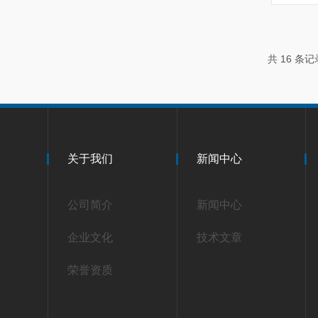
共 16 条
关于我们
新闻中心
公司简介
新闻中心
企业文化
技术文章
荣誉资质