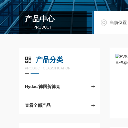
产品中心
当前位置
PRODUCT
产品分类
PRODUCT CLASSIFICATION
Hydac/德国贺德克
查看全部产品