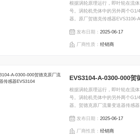
根据涡轮原理运行，即叶轮在流体流
号。涡轮机壳体中的另外两个G1
器。原厂贺德克传感器EVS3106-A-0
发布日期：
2025-06-17
厂商性质：
经销商
EVS3104-A-0300-
根据涡轮原理运行，即叶轮在流体流
号。涡轮机壳体中的另外两个G1
器。贺德克原厂流量变送器传感器EVS31
发布日期：
2025-06-17
厂商性质：
经销商