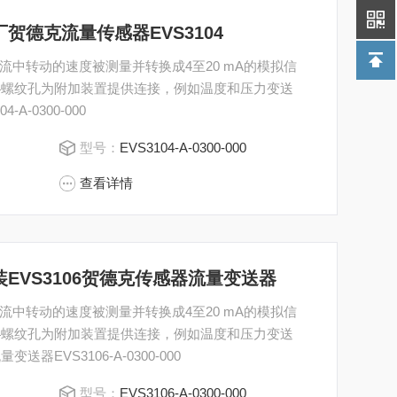
00原厂贺德克流量传感器EVS3104
中转动的速度被测量并转换成4至20 mA的模拟信
/4螺纹孔为附加装置提供连接，例如温度和压力变送
A-0300-000
型号：
EVS3104-A-0300-000
查看详情
000原装EVS3106贺德克传感器流量变送器
中转动的速度被测量并转换成4至20 mA的模拟信
/4螺纹孔为附加装置提供连接，例如温度和压力变送
器EVS3106-A-0300-000
型号：
EVS3106-A-0300-000