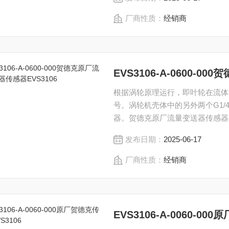
厂商性质：
经销商
EVS3106-A-0600-
根据涡轮原理运行，即叶轮在流体流
号。涡轮机壳体中的另外两个G1
器。贺德克原厂流量变送器传感器EVS31
发布日期：
2025-06-17
厂商性质：
经销商
EVS3106-A-0060-00