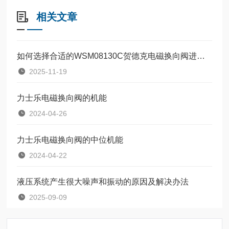
相关文章
如何选择合适的WSM08130C贺德克电磁换向阀进行系统优化？
2025-11-19
力士乐电磁换向阀的机能
2024-04-26
力士乐电磁换向阀的中位机能
2024-04-22
液压系统产生很大噪声和振动的原因及解决办法
2025-09-09