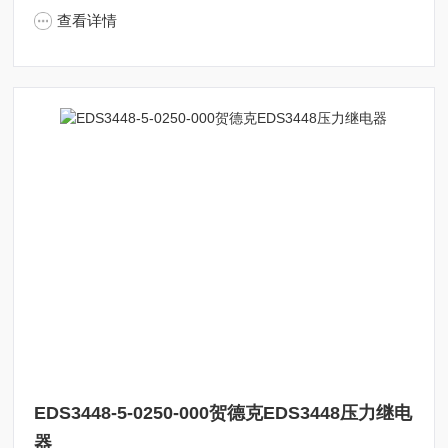
查看详情
EDS3448-5-0250-000贺德克EDS3448压力继电
器