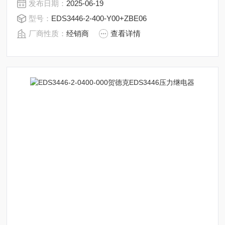
发布日期：
2025-06-19
400-Y00+ZBE06-02
型号：
EDS3446-2-400-Y00+ZBE06
厂商性质：
经销商
查看详情