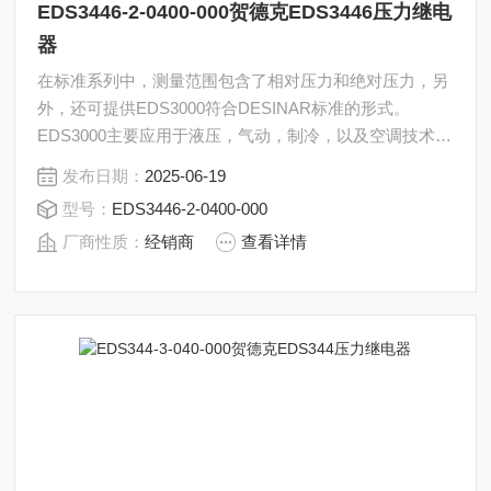
EDS3446-2-0400-000贺德克EDS3446压力继电
器
在标准系列中，测量范围包含了相对压力和绝对压力，另
外，还可提供EDS3000符合DESINAR标准的形式。
EDS3000主要应用于液压，气动，制冷，以及空调技术领
域。贺德克EDS3446压力继电器EDS3446-2-0400-000
发布日期：
2025-06-19
型号：
EDS3446-2-0400-000
厂商性质：
经销商
查看详情