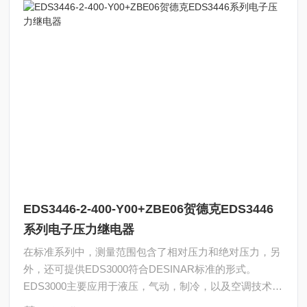
EDS3446-2-400-Y00+ZBE06贺德克EDS3446
系列电子压力继电器
在标准系列中，测量范围包含了相对压力和绝对压力，另
外，还可提供EDS3000符合DESINAR标准的形式。
EDS3000主要应用于液压，气动，制冷，以及空调技术领
域。贺德克EDS3446系列电子压力继电器EDS3446-2-