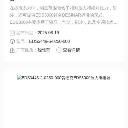
在标准系列中，测量范围包含了相对压力和绝对压力，另
外，还可提供EDS3000符合DESINAR标准的形式。
EDS3000主要应用于液压，气动，制冷，以及空调技术领
域。贺德克EDS3448压力继电器EDS3448-5-0250-000
发布日期：
2025-06-19
型号：
EDS3448-5-0250-000
厂商性质：
经销商
查看详情