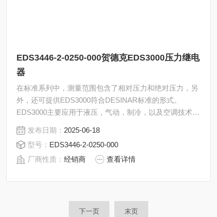
EDS3446-2-0250-000贺德克EDS3000压力继电
器
在标准系列中，测量范围包含了相对压力和绝对压力，另
外，还可提供EDS3000符合DESINAR标准的形式。
EDS3000主要应用于液压，气动，制冷，以及空调技术领
域。贺德克EDS3000压力继电器EDS3446-2-0250-000
发布日期：
2025-06-18
型号：
EDS3446-2-0250-000
厂商性质：
经销商
查看详情
下一页
末页