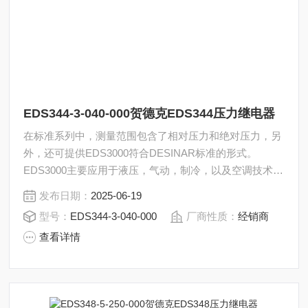
EDS344-3-040-000贺德克EDS344压力继电器
在标准系列中，测量范围包含了相对压力和绝对压力，另
外，还可提供EDS3000符合DESINAR标准的形式。
EDS3000主要应用于液压，气动，制冷，以及空调技术领
域。贺德克EDS344压力继电器EDS344-3-040-000
发布日期：
2025-06-19
型号：
EDS344-3-040-000
厂商性质：
经销商
查看详情