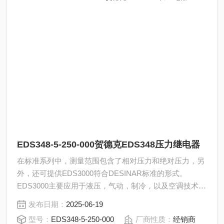
EDS348-5-250-000贺德克EDS348压力继电器
在标准系列中，测量范围包含了相对压力和绝对压力，另
外，还可提供EDS3000符合DESINAR标准的形式。
EDS3000主要应用于液压，气动，制冷，以及空调技术领
域。贺德克EDS348压力继电器EDS348-5-250-000
发布日期：
2025-06-19
型号：
EDS348-5-250-000
厂商性质：
经销商