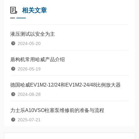
相关文章
液压测试以安全为主
2024-05-20
盾构机常用哈威产品介绍
2026-05-19
德国哈威EV1M2-12/24和EV1M2-24/48比例放大器
2024-08-28
力士乐A10VSO柱塞泵维修前的准备与流程
2025-07-21