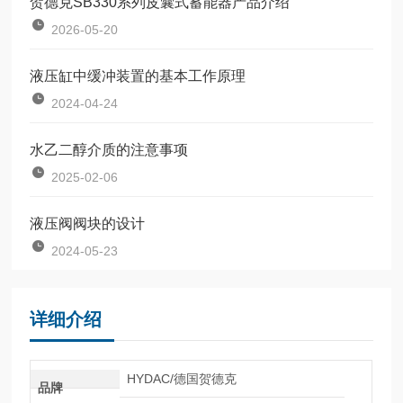
贺德克SB330系列皮囊式蓄能器产品介绍
2026-05-20
液压缸中缓冲装置的基本工作原理
2024-04-24
水乙二醇介质的注意事项
2025-02-06
液压阀阀块的设计
2024-05-23
详细介绍
HYDAC/德国贺德克
品牌