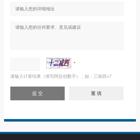
请输入计算结果（填写阿拉伯数字），如：三加四=7