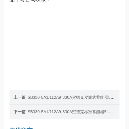
上一篇
SB330-5A1/112A9-330A贺德克皮囊式蓄能器5L现货
下一篇
SB330-5A1/112A9-330A贺德克标准蓄能器5L现货优价