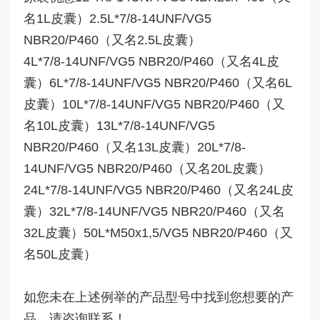
名1L皮囊）2.5L*7/8-14UNF/VG5
NBR20/P460（又名2.5L皮囊）
4L*7/8-14UNF/VG5 NBR20/P460（又名4L皮
囊）6L*7/8-14UNF/VG5 NBR20/P460（又名6L
皮囊）10L*7/8-14UNF/VG5 NBR20/P460（又
名10L皮囊）13L*7/8-14UNF/VG5
NBR20/P460（又名13L皮囊）20L*7/8-
14UNF/VG5 NBR20/P460（又名20L皮囊）
24L*7/8-14UNF/VG5 NBR20/P460（又名24L皮
囊）32L*7/8-14UNF/VG5 NBR20/P460（又名
32L皮囊）50L*M50x1,5/VG5 NBR20/P460（又
名50L皮囊）
如您未在上述例举的产品型号中找到您想要的产
品，请咨询联系！