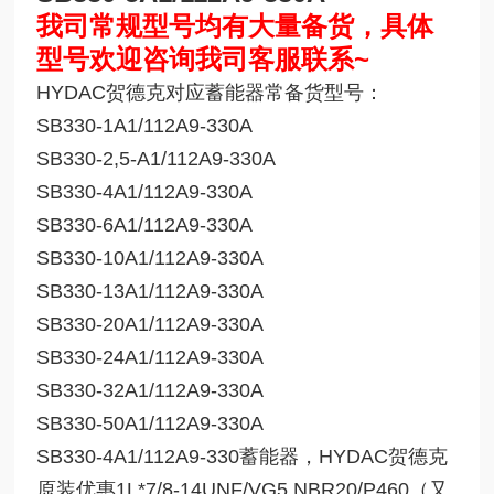
我司常规型号均有大量备货，具体
型号欢迎咨询我司客服联系~
HYDAC贺德克对应蓄能器常备货型号：
SB330-1A1/112A9-330A
SB330-2,5-A1/112A9-330A
SB330-4A1/112A9-330A
SB330-6A1/112A9-330A
SB330-10A1/112A9-330A
SB330-13A1/112A9-330A
SB330-20A1/112A9-330A
SB330-24A1/112A9-330A
SB330-32A1/112A9-330A
SB330-50A1/112A9-330A
SB330-4A1/112A9-330蓄能器，HYDAC贺德克
原装优惠1L*7/8-14UNF/VG5 NBR20/P460（又