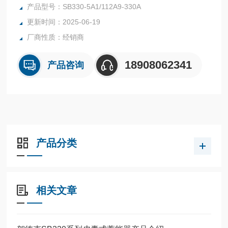
A9-330A
产品型号：SB330-5A1/112A9-330A
更新时间：2025-06-19
厂商性质：经销商
18908062341
产品咨询
产品分类
相关文章