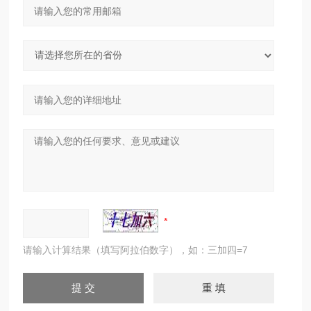
请输入计算结果（填写阿拉伯数字），如：三加四=7