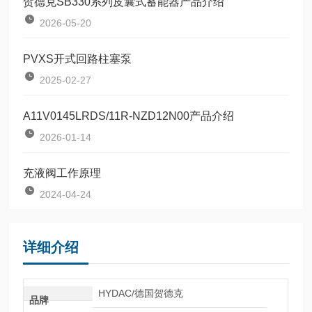
贺德克SB330系列皮囊式蓄能器产品介绍
2026-05-20
PVXS开式回路柱塞泵
2025-02-27
A11V0145LRDS/11R-NZD12N00产品介绍
2026-01-14
充液阀工作原理
2024-04-24
详细介绍
HYDAC/德国贺德克
品牌