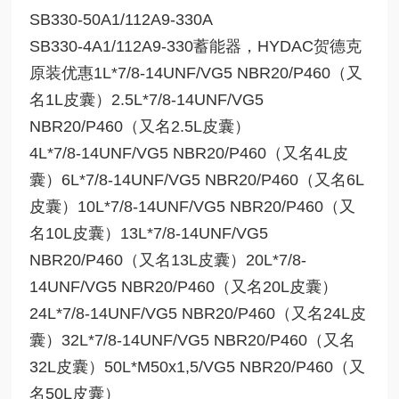
SB330-50A1/112A9-330A
SB330-4A1/112A9-330蓄能器，HYDAC贺德克
原装优惠1L*7/8-14UNF/VG5 NBR20/P460（又
名1L皮囊）2.5L*7/8-14UNF/VG5
NBR20/P460（又名2.5L皮囊）
4L*7/8-14UNF/VG5 NBR20/P460（又名4L皮
囊）6L*7/8-14UNF/VG5 NBR20/P460（又名6L
皮囊）10L*7/8-14UNF/VG5 NBR20/P460（又
名10L皮囊）13L*7/8-14UNF/VG5
NBR20/P460（又名13L皮囊）20L*7/8-
14UNF/VG5 NBR20/P460（又名20L皮囊）
24L*7/8-14UNF/VG5 NBR20/P460（又名24L皮
囊）32L*7/8-14UNF/VG5 NBR20/P460（又名
32L皮囊）50L*M50x1,5/VG5 NBR20/P460（又
名50L皮囊）