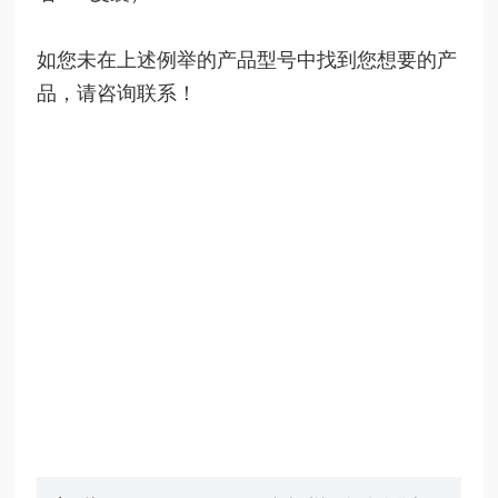
如您未在上述例举的产品型号中找到您想要的产
品，请咨询联系！