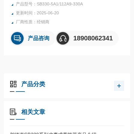
1/112A9-330A
产品型号：SB330-5A1/112A9-330A
更新时间：2025-06-20
厂商性质：经销商
18908062341
产品咨询
产品分类
相关文章