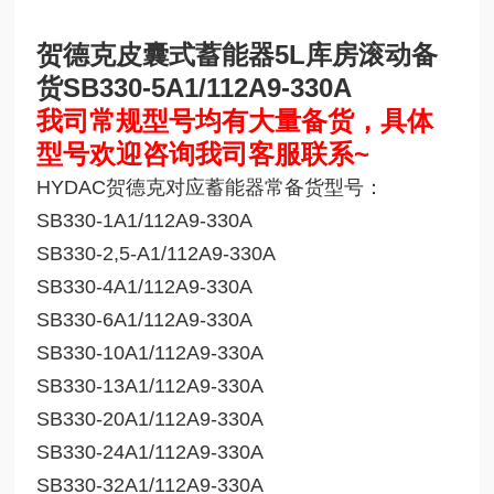
贺德克皮囊式蓄能器5L库房滚动备
货
SB330-5A1/112A9-330A
我司常规型号均有大量备货，具体
型号欢迎咨询我司客服联系~
HYDAC贺德克对应蓄能器常备货型号：
SB330-1A1/112A9-330A
SB330-2,5-A1/112A9-330A
SB330-4A1/112A9-330A
SB330-6A1/112A9-330A
SB330-10A1/112A9-330A
SB330-13A1/112A9-330A
SB330-20A1/112A9-330A
SB330-24A1/112A9-330A
SB330-32A1/112A9-330A