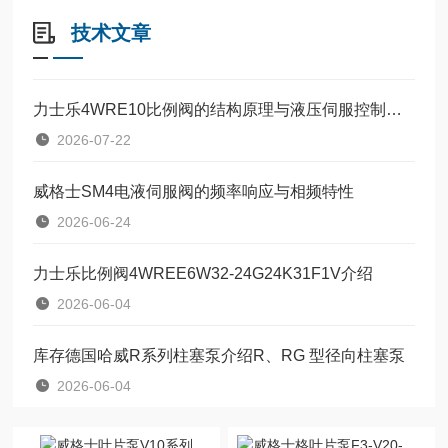
技术文章
力士乐4WRE10比例阀的结构原理与液压伺服控制技术
2026-07-22
威格士SM4电液伺服阀的频率响应与相频特性
2026-06-24
力士乐比例阀4WREE6W32-24G24K31F1V介绍
2026-06-04
库存德国哈威R系列柱塞泵介绍R、RG 型径向柱塞泵
2026-06-04