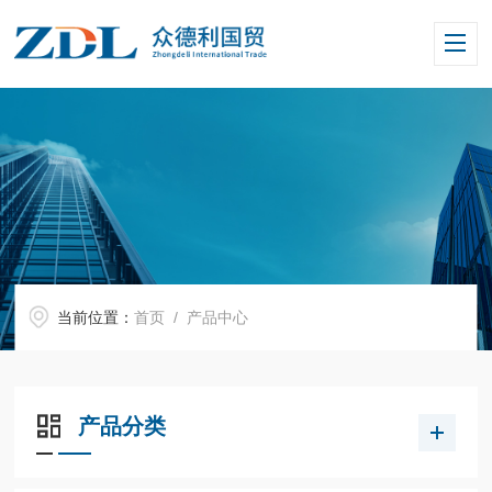
当前位置：
首页
/ 产品中心
产品分类