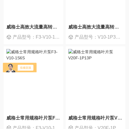
威格士高效大流量高转速叶片泵F3-V10
威格士高效大流量高转速叶片泵V10-1P3P
产品型号：F3-V10-1S6S-1C20L
产品型号：V10-1P3P-1B20
威格士常用规格叶片泵F3-V10-1S6S
威格士常用规格叶片泵V20F-1P13P
产品型号：F3-V10-1S6S-1C-20
产品型号：V20F-1P13P-38C8H-22L