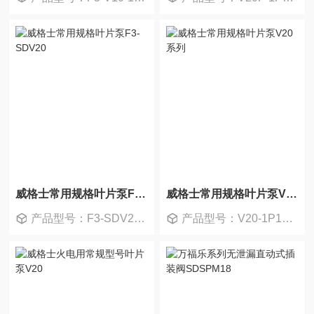
威格士常用规格叶片泵F3-SDV20
威格士常用规格叶片泵V20系列
产品型号：F3-SDV20-1P13P-1D
产品型号：V20-1P13P-1B11