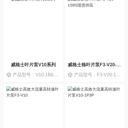
威格士叶片泵V10系列
威格士格叶片泵F3-V20-1S9S现货供应
产品型号：V10-1B6B-1A20
产品型号：F3-V20-1S9S-1C11