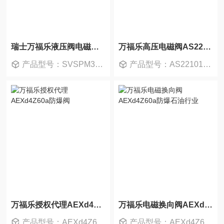
瑞士万福乐液压阀电磁换向阀SVSPM33现货
万福乐高压电磁阀AS22101A现货多
产品型号：SVSPM33-BA-G24/WD
产品型号：AS22101A-R230
万福乐授权代理AEXd4Z60a防爆阀
万福乐电磁换向阀AEXd4Z60a防爆石油行业
产品型号：AEXd4Z60a-L15
产品型号：AEXd4Z60a-L15