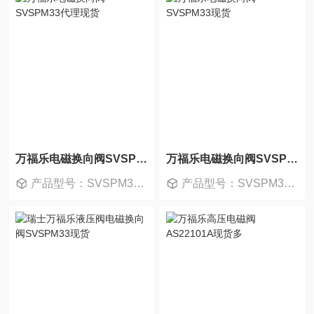
万福乐电磁换向阀SVSPM33代理现货
万福乐电磁换向阀SVSPM33现货
产品型号：SVSPM33-CB-R230/MD35
产品型号：SVSPM33-CB-G24/WD