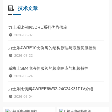
技术文章
力士乐比例阀3DRE系列优势供应
2026-08-07
力士乐4WRE10比例阀的结构原理与液压伺服控制技术
2026-07-22
威格士SM4电液伺服阀的频率响应与相频特性
2026-06-24
力士乐比例阀4WREE6W32-24G24K31F1V介绍
2026-06-04