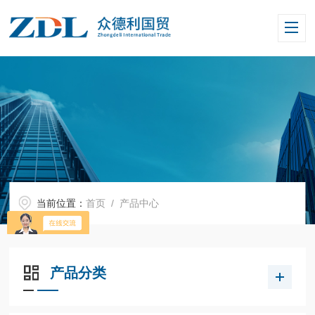
当前位置：
首页
/ 产品中心
产品分类